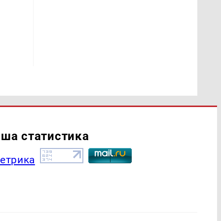
ша статистика