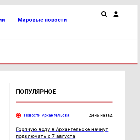
ии
Мировые новости
ПОПУЛЯРНОЕ
а
Новости Архангельска
день назад
Горячую воду в Архангельске начнут
подключать с 7 августа