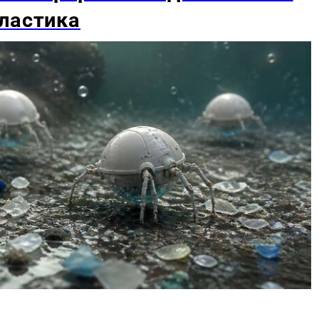
ластика