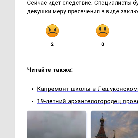
Сейчас идет следствие. Специалисты бу
девушки меру пресечения в виде заклю
2
0
Читайте также:
Капремонт школы в Лешуконском:
19-летний архангелогородец пров