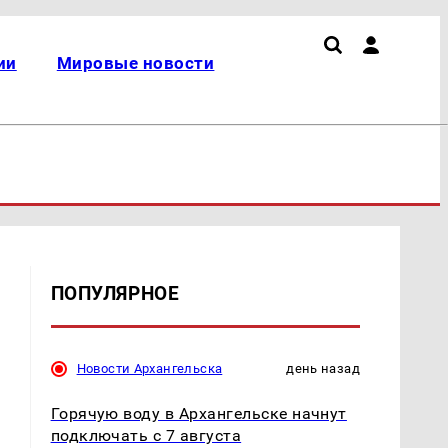
ии
Мировые новости
ПОПУЛЯРНОЕ
Новости Архангельска
день назад
Горячую воду в Архангельске начнут
подключать с 7 августа