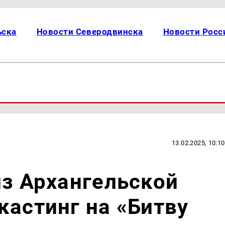
ьска
Новости Северодвинска
Новости Росс
13.02.2025, 10:10
из Архангельской
кастинг на «Битву