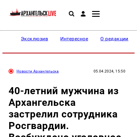
Эксклюзив
Интересное
О редакции
Новости Архангельска
05.04.2024, 15:50
40-летний мужчина из
Архангельска
застрелил сотрудника
Росгвардии.