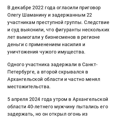
В декабре 2022 года огласили приговор
Олегу Шаманину и задержанным 22
участникам преступной группы. Следствие
и суд выяснили, что фигуранты нескольких
лет вымогали у бизнесменов в регионе
деньги с применением насилия и
уничтожения чужого имущества.
Одного участника задержали в Санкт-
Петербурге, а второй скрывался в
Архангельской области и частно менял
местожительства.
5 апреля 2024 года утром в Архангельской
области 40-летнего мужчину пытались его
задержать, но он открыл огонь из