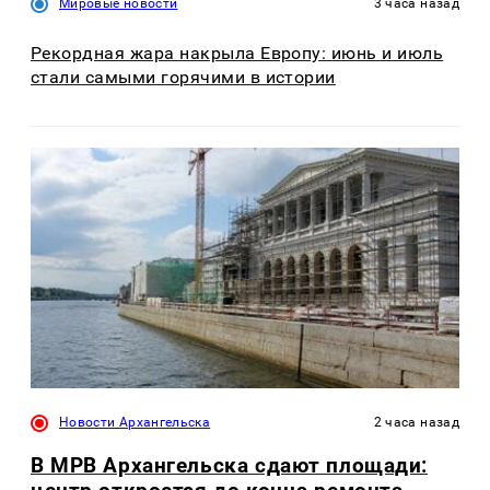
Мировые новости
3 часа назад
Рекордная жара накрыла Европу: июнь и июль
стали самыми горячими в истории
Новости Архангельска
2 часа назад
В МРВ Архангельска сдают площади: