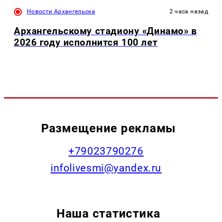
Новости Архангельска
2 часа назад
Архангельскому стадиону «Динамо» в
2026 году исполнится 100 лет
Размещение рекламы
+79023790276
infolivesmi@yandex.ru
Наша статистика