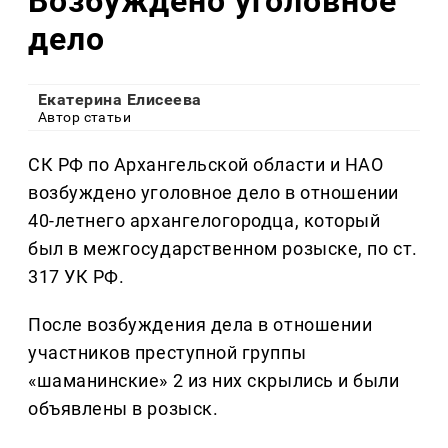
Возбуждено уголовное
дело
Екатерина Елисеева
Автор статьи
СК РФ по Архангельской области и НАО
возбуждено уголовное дело в отношении
40-летнего архангелогородца, который
был в межгосударственном розыске, по ст.
317 УК РФ.
После возбуждения дела в отношении
участников преступной группы
«шаманинские» 2 из них скрылись и были
объявлены в розыск.