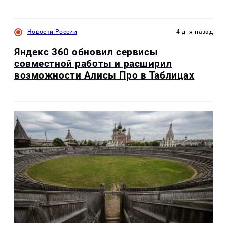
Новости России
4 дня назад
Яндекс 360 обновил сервисы
совместной работы и расширил
возможности Алисы Про в Таблицах