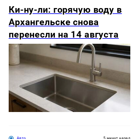
Ки-ну-ли: горячую воду в
Архангельске снова
перенесли на 14 августа
Авто
5 минут назад