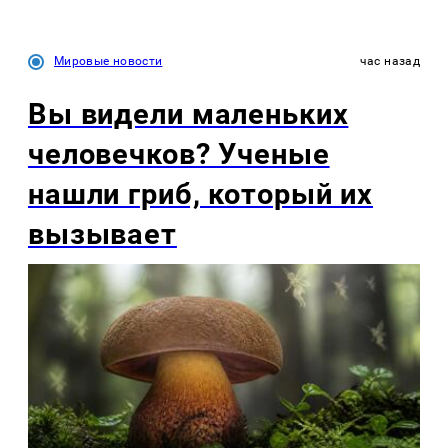
Мировые новости
час назад
Вы видели маленьких
человечков? Ученые
нашли гриб, который их
вызывает