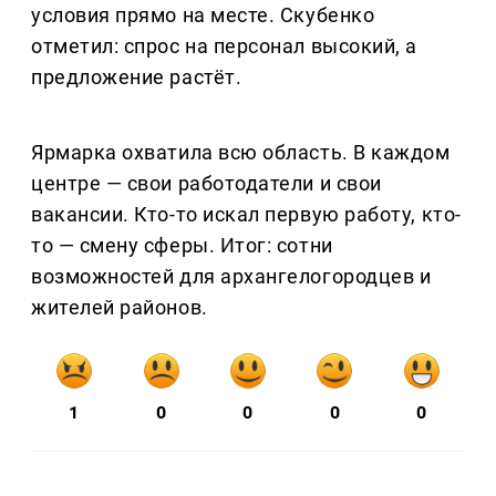
условия прямо на месте. Скубенко
отметил: спрос на персонал высокий, а
предложение растёт.
Ярмарка охватила всю область. В каждом
центре — свои работодатели и свои
вакансии. Кто-то искал первую работу, кто-
то — смену сферы. Итог: сотни
возможностей для архангелогородцев и
жителей районов.
1
0
0
0
0