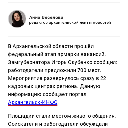
Анна Веселова
редактор архангельской ленты новостей
В Архангельской области прошёл
федеральный этап ярмарки вакансий.
Замгубернатора Игорь Скубенко сообщил:
работодатели предложили 700 мест.
Мероприятие развернулось сразу в 22
кадровых центрах региона. Данную
информацию сообщает портал
Архангельск-ИНФО
.
Площадки стали местом живого общения.
Соискатели и работодатели обсуждали