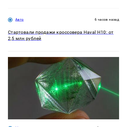
Авто
6 часов назад
Стартовали продажи кроссовера Haval H10: от
2,5 млн рублей