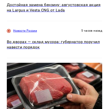
Достойная замена бензину: августовская акция
на Largus и Vesta CNG от Lada
Новости России
5 часов назад
Во дворах — склад мусора: губернатор поручил
навести порядок