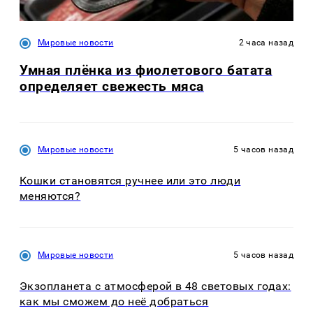
Мировые новости
2 часа назад
Умная плёнка из фиолетового батата
определяет свежесть мяса
Мировые новости
5 часов назад
Кошки становятся ручнее или это люди
меняются?
Мировые новости
5 часов назад
Экзопланета с атмосферой в 48 световых годах:
как мы сможем до неё добраться