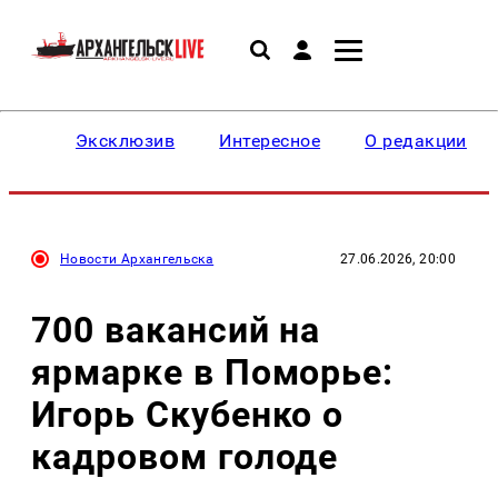
Эксклюзив
Интересное
О редакции
Новости Архангельска
27.06.2026, 20:00
700 вакансий на
ярмарке в Поморье:
Игорь Скубенко о
кадровом голоде