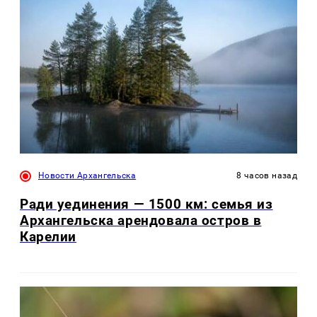
Новости Архангельска
8 часов назад
Ради уединения — 1500 км: семья из
Архангельска арендовала остров в
Карелии