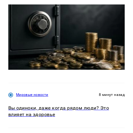
Мировые новости
8 минут назад
Вы одиноки, даже когда рядом люди? Это
влияет на здоровье