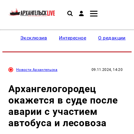
Эксклюзив
Интересное
О редакции
Новости Архангельска
09.11.2024, 14:20
Архангелогородец
окажется в суде после
аварии с участием
автобуса и лесовоза