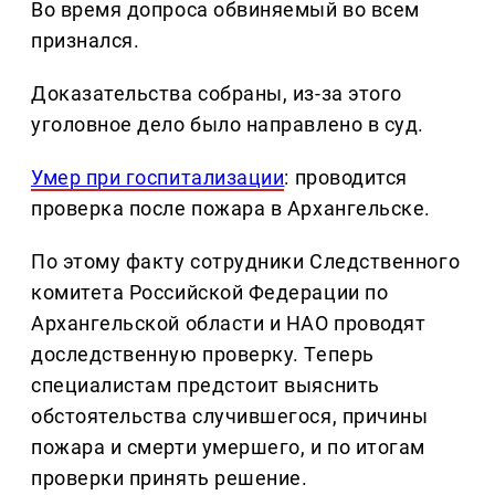
Во время допроса обвиняемый во всем
признался.
Доказательства собраны, из-за этого
уголовное дело было направлено в суд.
Умер при госпитализации
: проводится
проверка после пожара в Архангельске.
По этому факту сотрудники Следственного
комитета Российской Федерации по
Архангельской области и НАО проводят
доследственную проверку. Теперь
специалистам предстоит выяснить
обстоятельства случившегося, причины
пожара и смерти умершего, и по итогам
проверки принять решение.