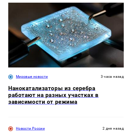
Мировые новости
3 часа назад
Нанокатализаторы из серебра
работают на разных участках в
зависимости от режима
Новости России
2 дня назад