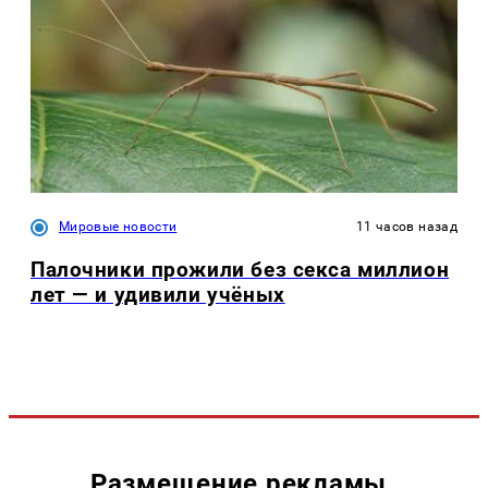
Мировые новости
11 часов назад
Палочники прожили без секса миллион
лет — и удивили учёных
Размещение рекламы