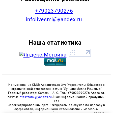
+79023790276
infolivesmi@yandex.ru
Наша статистика
Наименование СМИ: Архангельск Live Учредитель: Общество с
ограниченной ответственностью "Лучшие Медиа Решения"
Главный редактор: Самохин А. С. Тел.: +79023790276 Адрес эл.
почты:
infolivesmi@yandex.ru
Знак информационной продукции:
16+
Зарегистрировавший орган: Федеральная служба по надзору в
сфере связи, информационных технологий и массовых
коммуникаций (Роскомнадзор) Регистрационный номер СМИ ЭЛ