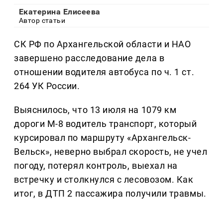
Екатерина Елисеева
Автор статьи
СК РФ по Архангельской области и НАО
завершено расследование дела в
отношении водителя автобуса по ч. 1 ст.
264 УК России.
Выяснилось, что 13 июля на 1079 км
дороги М-8 водитель транспорт, который
курсировал по маршруту «Архангельск-
Вельск», неверно выбрал скорость, не учел
погоду, потерял контроль, выехал на
встречку и столкнулся с лесовозом. Как
итог, в ДТП 2 пассажира получили травмы.