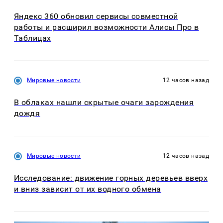
Яндекс 360 обновил сервисы совместной
работы и расширил возможности Алисы Про в
Таблицах
Мировые новости
12 часов назад
В облаках нашли скрытые очаги зарождения
дождя
Мировые новости
12 часов назад
Исследование: движение горных деревьев вверх
и вниз зависит от их водного обмена