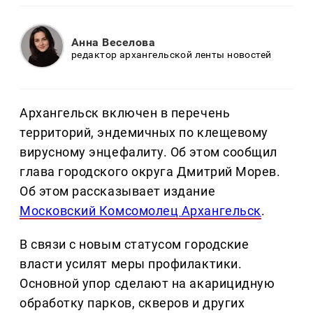
Анна Веселова
редактор архангельской ленты новостей
Архангельск включен в перечень
территорий, эндемичных по клещевому
вирусному энцефалиту. Об этом сообщил
глава городского округа Дмитрий Морев.
Об этом рассказывает издание
Московский Комсомолец Архангельск
.
В связи с новым статусом городские
власти усилят меры профилактики.
Основной упор сделают на акарицидную
обработку парков, скверов и других