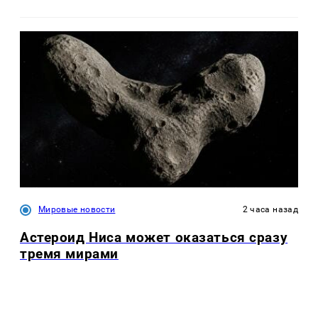
Мировые новости
2 часа назад
Астероид Ниса может оказаться сразу
тремя мирами