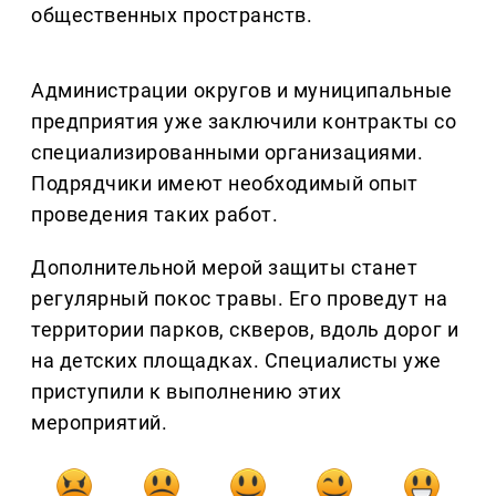
общественных пространств.
Администрации округов и муниципальные
предприятия уже заключили контракты со
специализированными организациями.
Подрядчики имеют необходимый опыт
проведения таких работ.
Дополнительной мерой защиты станет
регулярный покос травы. Его проведут на
территории парков, скверов, вдоль дорог и
на детских площадках. Специалисты уже
приступили к выполнению этих
мероприятий.