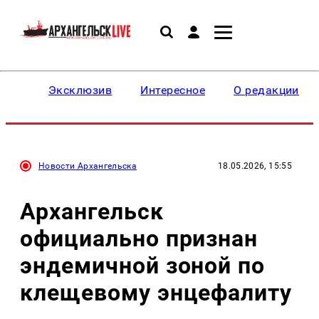
Эксклюзив
Интересное
О редакции
Новости Архангельска
18.05.2026, 15:55
Архангельск
официально признан
эндемичной зоной по
клещевому энцефалиту