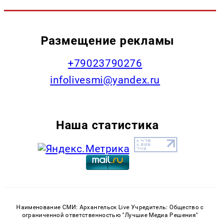
Размещение рекламы
+79023790276
infolivesmi@yandex.ru
Наша статистика
Наименование СМИ: Архангельск Live Учредитель: Общество с
ограниченной ответственностью "Лучшие Медиа Решения"