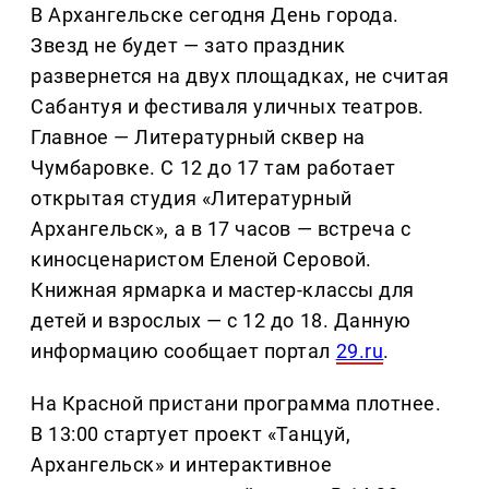
В Архангельске сегодня День города.
Звезд не будет — зато праздник
развернется на двух площадках, не считая
Сабантуя и фестиваля уличных театров.
Главное — Литературный сквер на
Чумбаровке. С 12 до 17 там работает
открытая студия «Литературный
Архангельск», а в 17 часов — встреча с
киносценаристом Еленой Серовой.
Книжная ярмарка и мастер-классы для
детей и взрослых — с 12 до 18. Данную
информацию сообщает портал
29.ru
.
На Красной пристани программа плотнее.
В 13:00 стартует проект «Танцуй,
Архангельск» и интерактивное