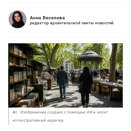
Анна Веселова
редактор архангельской ленты новостей
AI
Изображение создано с помощью ИИ и носит
иллюстративный характер