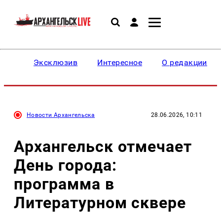
Эксклюзив
Интересное
О редакции
Новости Архангельска
28.06.2026, 10:11
Архангельск отмечает
День города:
программа в
Литературном сквере