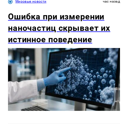
Мировые новости
час назад
Ошибка при измерении
наночастиц скрывает их
истинное поведение