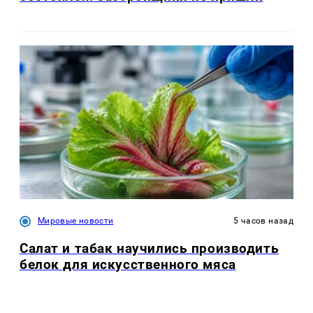
Мировые новости
5 часов назад
Салат и табак научились производить
белок для искусственного мяса