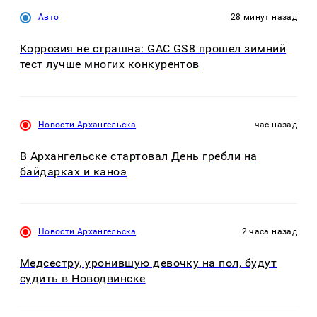
Авто
28 минут назад
Коррозия не страшна: GAC GS8 прошел зимний
тест лучше многих конкурентов
Новости Архангельска
час назад
В Архангельске стартовал День гребли на
байдарках и каноэ
Новости Архангельска
2 часа назад
Медсестру, уронившую девочку на пол, будут
судить в Новодвинске