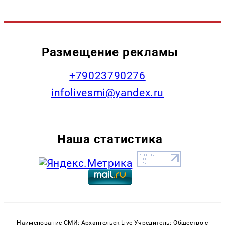
Размещение рекламы
+79023790276
infolivesmi@yandex.ru
Наша статистика
Наименование СМИ: Архангельск Live Учредитель: Общество с