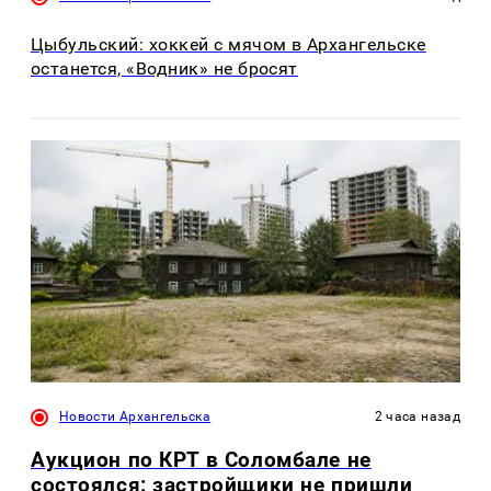
Цыбульский: хоккей с мячом в Архангельске
останется, «Водник» не бросят
Новости Архангельска
2 часа назад
Аукцион по КРТ в Соломбале не
состоялся: застройщики не пришли