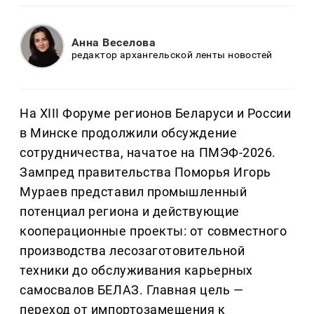
Анна Веселова
редактор архангельской ленты новостей
На XIII Форуме регионов Беларуси и России
в Минске продолжили обсуждение
сотрудничества, начатое на ПМЭФ-2026.
Зампред правительства Поморья Игорь
Мураев представил промышленный
потенциал региона и действующие
кооперационные проекты: от совместного
производства лесозаготовительной
техники до обслуживания карьерных
самосвалов БЕЛАЗ. Главная цель —
переход от импортозамещения к