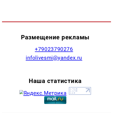
Размещение рекламы
+79023790276
infolivesmi@yandex.ru
Наша статистика