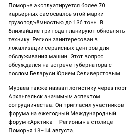
Поморье эксплуатируется более 70
карьерных самосвалов этой марки
грузоподъёмностью до 136 тонн. В
ближайшие три года планируют обновлять
технику. Регион заинтересован в
локализации сервисных центров для
обслуживания машин. Этот вопрос
обсуждался на встрече губернатора с
послом Беларуси Юрием Селиверстовым.
Мураев также назвал логистику через порт
Архангельск значимым аспектом
сотрудничества. Он пригласил участников
форума на ежегодный Международный
форум «Арктика – Регионы» в столице
Поморья 13–14 августа.