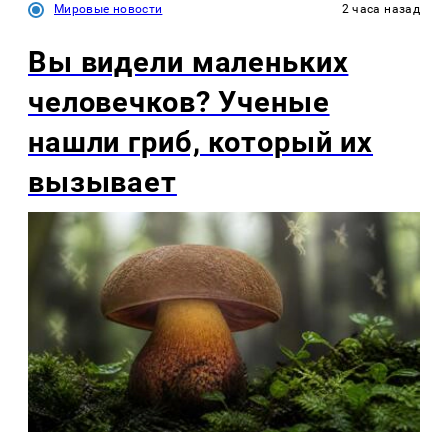
Мировые новости
2 часа назад
Вы видели маленьких
человечков? Ученые
нашли гриб, который их
вызывает