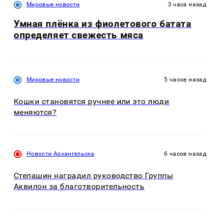
Мировые новости
3 часа назад
Умная плёнка из фиолетового батата
определяет свежесть мяса
Мировые новости
5 часов назад
Кошки становятся ручнее или это люди
меняются?
Новости Архангельска
6 часов назад
Степашин наградил руководство Группы
Аквилон за благотворительность