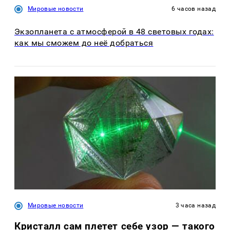
Мировые новости
6 часов назад
Экзопланета с атмосферой в 48 световых годах:
как мы сможем до неё добраться
Мировые новости
3 часа назад
Кристалл сам плетет себе узор — такого