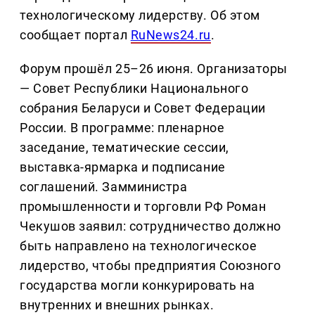
технологическому лидерству. Об этом
сообщает портал
RuNews24.ru
.
Форум прошёл 25–26 июня. Организаторы
— Совет Республики Национального
собрания Беларуси и Совет Федерации
России. В программе: пленарное
заседание, тематические сессии,
выставка-ярмарка и подписание
соглашений. Замминистра
промышленности и торговли РФ Роман
Чекушов заявил: сотрудничество должно
быть направлено на технологическое
лидерство, чтобы предприятия Союзного
государства могли конкурировать на
внутренних и внешних рынках.