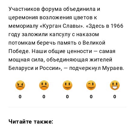
Участников форума объединила и
церемония возложения цветов к
мемориалу «Курган Славы». «Здесь в 1966
году заложили капсулу с наказом
потомкам беречь память о Великой
Победе. Наши общие ценности — самая
мощная сила, объединяющая жителей
Беларуси и России», — подчеркнул Мураев.
0
0
0
0
0
Читайте также: