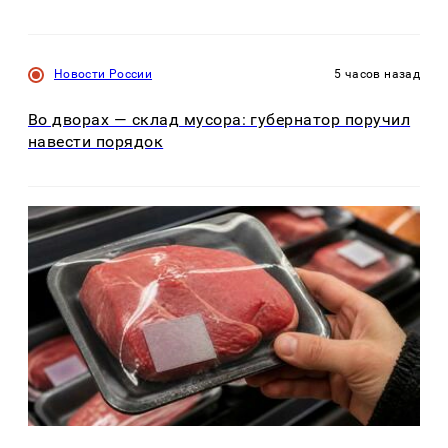
Новости России
5 часов назад
Во дворах — склад мусора: губернатор поручил
навести порядок