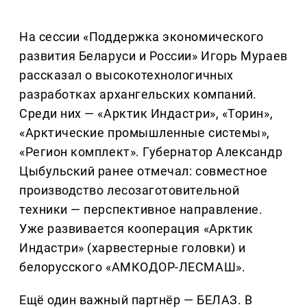
На сессии «Поддержка экономического
развития Беларуси и России» Игорь Мураев
рассказал о высокотехнологичных
разработках архангельских компаний.
Среди них — «Арктик Индастри», «Торин»,
«Арктические промышленные системы»,
«Регион комплект». Губернатор Александр
Цыбульский ранее отмечал: совместное
производство лесозаготовительной
техники — перспективное направление.
Уже развивается кооперация «Арктик
Индастри» (харвестерные головки) и
белорусского «АМКОДОР-ЛЕСМАШ».
Ещё один важный партнёр — БЕЛАЗ. В