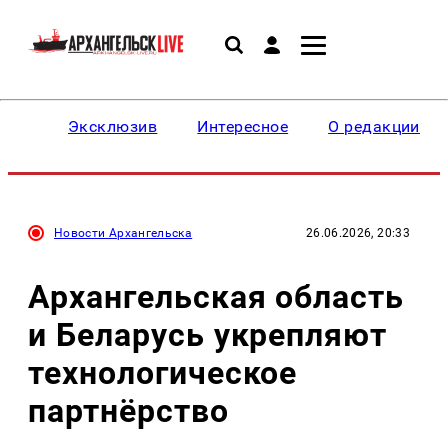
Эксклюзив
Интересное
О редакции
Новости Архангельска
26.06.2026, 20:33
Архангельская область
и Беларусь укрепляют
технологическое
партнёрство