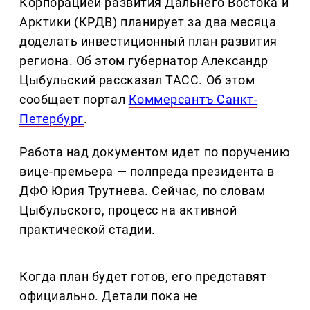
Корпорацией развития Дальнего Востока и
Арктики (КРДВ) планирует за два месяца
доделать инвестиционный план развития
региона. Об этом губернатор Александр
Цыбульский рассказал ТАСС. Об этом
сообщает портал
Коммерсантъ Санкт-
Петербург
.
Работа над документом идет по поручению
вице-премьера — полпреда президента в
ДФО Юрия Трутнева. Сейчас, по словам
Цыбульского, процесс на активной
практической стадии.
Когда план будет готов, его представят
официально. Детали пока не