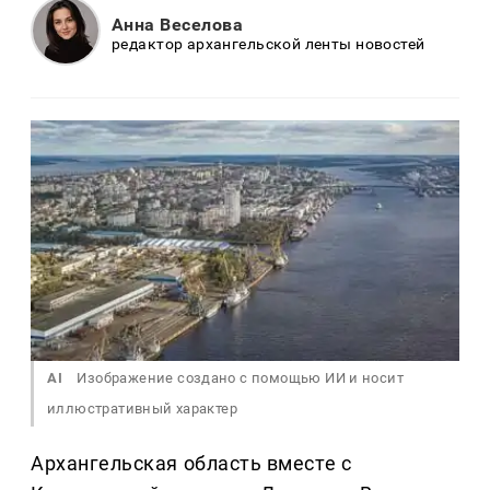
Анна Веселова
редактор архангельской ленты новостей
AI
Изображение создано с помощью ИИ и носит
иллюстративный характер
Архангельская область вместе с