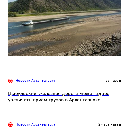
Новости Архангельска
час назад
Цыбульский: железная дорога может вдвое
увеличить приём грузов в Архангельске
Новости Архангельска
2 часа назад