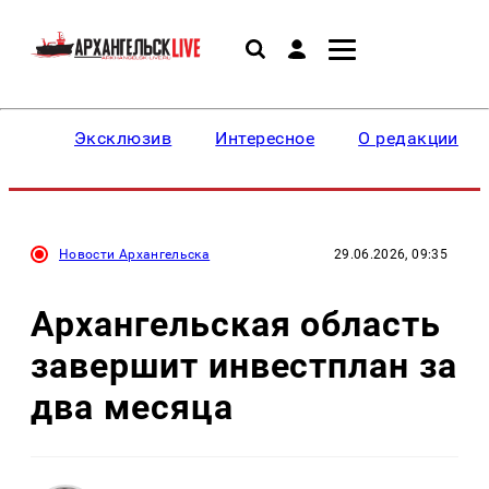
Эксклюзив
Интересное
О редакции
Новости Архангельска
29.06.2026, 09:35
Архангельская область
завершит инвестплан за
два месяца