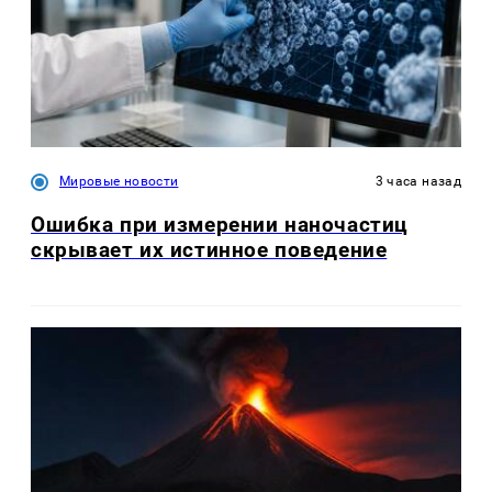
Мировые новости
3 часа назад
Ошибка при измерении наночастиц
скрывает их истинное поведение