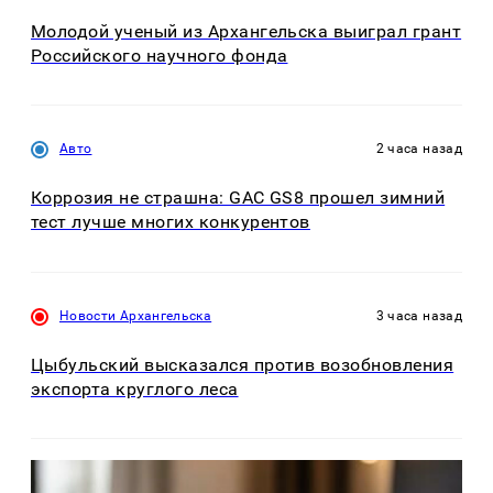
Молодой ученый из Архангельска выиграл грант
Российского научного фонда
Авто
2 часа назад
Коррозия не страшна: GAC GS8 прошел зимний
тест лучше многих конкурентов
Новости Архангельска
3 часа назад
Цыбульский высказался против возобновления
экспорта круглого леса