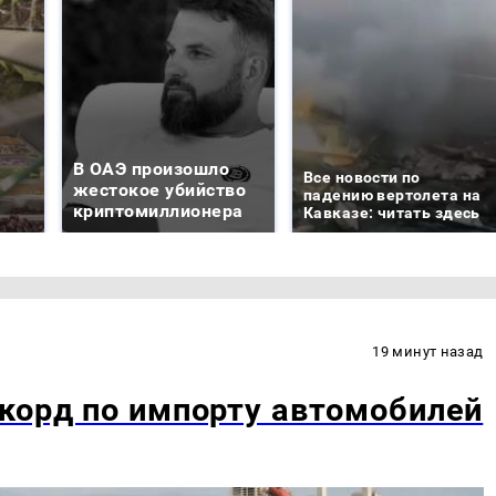
В ОАЭ произошло
Все новости по
жестокое убийство
падению вертолета на
криптомиллионера
Кавказе: читать здесь
19 минут назад
корд по импорту автомобилей