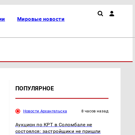
ии
Мировые новости
ПОПУЛЯРНОЕ
Новости Архангельска
8 часов назад
о
Аукцион по КРТ в Соломбале не
состоялся: застройщики не пришли