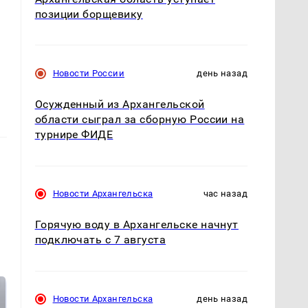
позиции борщевику
Новости России
день назад
Осужденный из Архангельской
области сыграл за сборную России на
турнире ФИДЕ
Новости Архангельска
час назад
Горячую воду в Архангельске начнут
подключать с 7 августа
Новости Архангельска
день назад