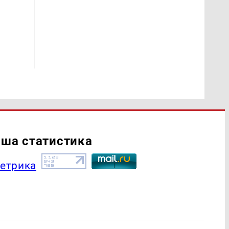
ша статистика