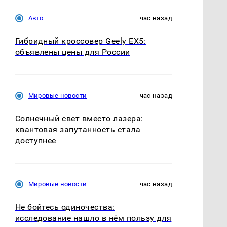
Авто
час назад
Гибридный кроссовер Geely EX5:
объявлены цены для России
Мировые новости
час назад
Солнечный свет вместо лазера:
квантовая запутанность стала
доступнее
Мировые новости
час назад
Не бойтесь одиночества:
исследование нашло в нём пользу для