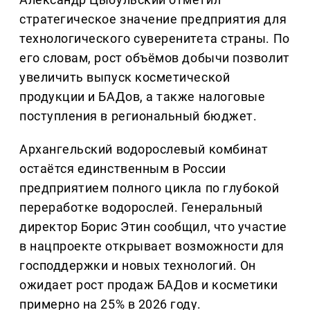
стратегическое значение предприятия для
технологического суверенитета страны. По
его словам, рост объёмов добычи позволит
увеличить выпуск косметической
продукции и БАДов, а также налоговые
поступления в региональный бюджет.
Архангельский водорослевый комбинат
остаётся единственным в России
предприятием полного цикла по глубокой
переработке водорослей. Генеральный
директор Борис Этин сообщил, что участие
в нацпроекте открывает возможности для
господдержки и новых технологий. Он
ожидает рост продаж БАДов и косметики
примерно на 25% в 2026 году.