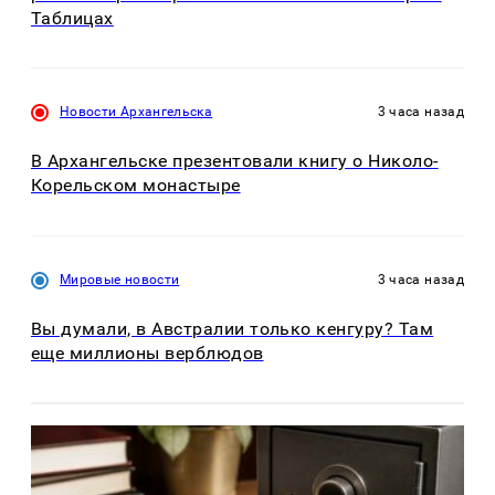
Таблицах
Новости Архангельска
3 часа назад
В Архангельске презентовали книгу о Николо-
Корельском монастыре
Мировые новости
3 часа назад
Вы думали, в Австралии только кенгуру? Там
еще миллионы верблюдов