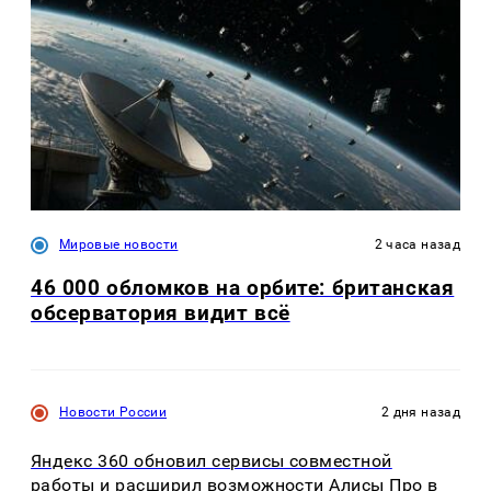
Мировые новости
2 часа назад
46 000 обломков на орбите: британская
обсерватория видит всё
Новости России
2 дня назад
Яндекс 360 обновил сервисы совместной
работы и расширил возможности Алисы Про в