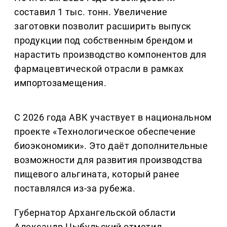
составил 1 тыс. тонн. Увеличение
заготовки позволит расширить выпуск
продукции под собственным брендом и
нарастить производство компонентов для
фармацевтической отрасли в рамках
импортозамещения.
С 2026 года АВК участвует в национальном
проекте «Технологическое обеспечение
биоэкономики». Это даёт дополнительные
возможности для развития производства
пищевого альгината, который ранее
поставлялся из-за рубежа.
Губернатор Архангельской области
Александр Цыбульский отметил