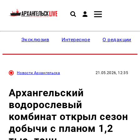
Эксклюзив
Интересное
О редакции
Новости Архангельска
21.05.2026, 12:35
Архангельский
водорослевый
комбинат открыл сезон
добычи с планом 1,2