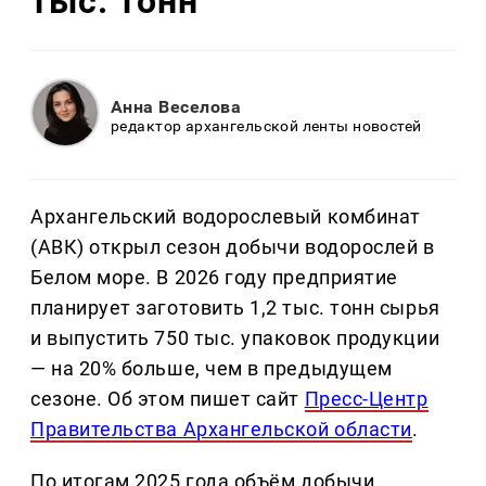
тыс. тонн
Анна Веселова
редактор архангельской ленты новостей
Архангельский водорослевый комбинат
(АВК) открыл сезон добычи водорослей в
Белом море. В 2026 году предприятие
планирует заготовить 1,2 тыс. тонн сырья
и выпустить 750 тыс. упаковок продукции
— на 20% больше, чем в предыдущем
сезоне. Об этом пишет сайт
Пресс-Центр
Правительства Архангельской области
.
По итогам 2025 года объём добычи