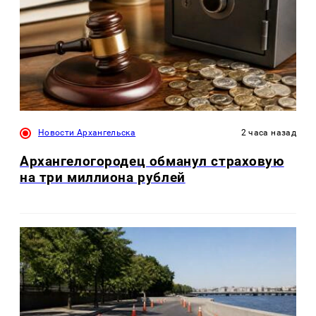
Новости Архангельска
2 часа назад
Архангелогородец обманул страховую
на три миллиона рублей