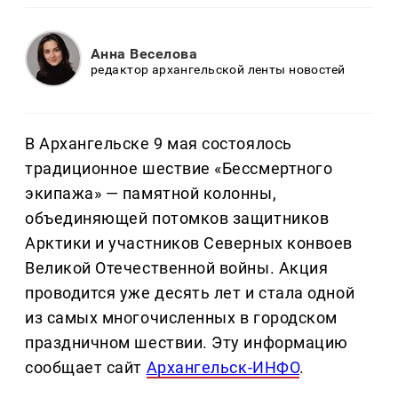
Анна Веселова
редактор архангельской ленты новостей
В Архангельске 9 мая состоялось
традиционное шествие «Бессмертного
экипажа» — памятной колонны,
объединяющей потомков защитников
Арктики и участников Северных конвоев
Великой Отечественной войны. Акция
проводится уже десять лет и стала одной
из самых многочисленных в городском
праздничном шествии. Эту информацию
сообщает сайт
Архангельск-ИНФО
.