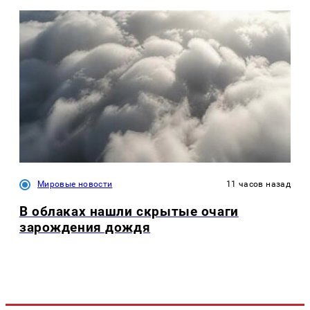
Мировые новости
11 часов назад
В облаках нашли скрытые очаги
зарождения дождя