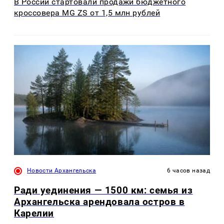
В России стартовали продажи бюджетного
кроссовера MG ZS от 1,5 млн рублей
Новости Архангельска
6 часов назад
Ради уединения — 1500 км: семья из
Архангельска арендовала остров в
Карелии