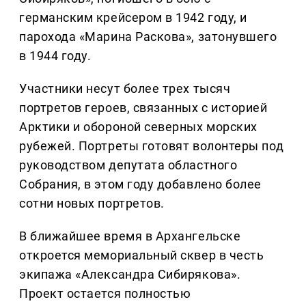
германским крейсером в 1942 году, и
парохода «Марина Раскова», затонувшего
в 1944 году.
Участники несут более трех тысяч
портретов героев, связанных с историей
Арктики и обороной северных морских
рубежей. Портреты готовят волонтеры под
руководством депутата областного
Собрания, в этом году добавлено более
сотни новых портретов.
В ближайшее время в Архангельске
откроется мемориальный сквер в честь
экипажа «Александра Сибирякова».
Проект остается полностью