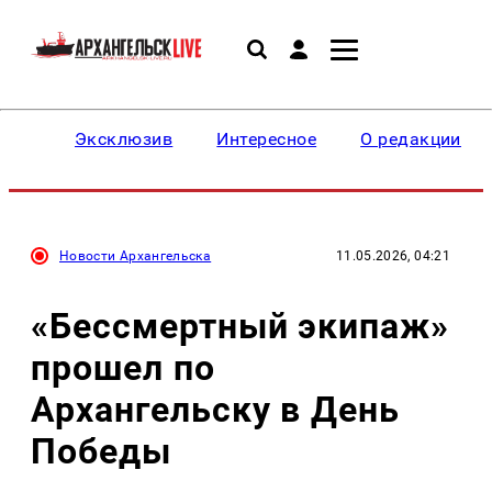
Эксклюзив
Интересное
О редакции
Новости Архангельска
11.05.2026, 04:21
«Бессмертный экипаж»
прошел по
Архангельску в День
Победы