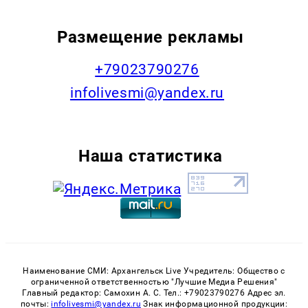
Размещение рекламы
+79023790276
infolivesmi@yandex.ru
Наша статистика
Наименование СМИ: Архангельск Live Учредитель: Общество с
ограниченной ответственностью "Лучшие Медиа Решения"
Главный редактор: Самохин А. С. Тел.: +79023790276 Адрес эл.
почты:
infolivesmi@yandex.ru
Знак информационной продукции: