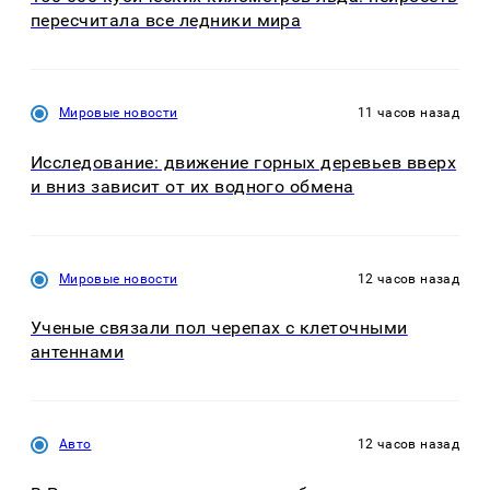
пересчитала все ледники мира
Мировые новости
11 часов назад
Исследование: движение горных деревьев вверх
и вниз зависит от их водного обмена
Мировые новости
12 часов назад
Ученые связали пол черепах с клеточными
антеннами
Авто
12 часов назад