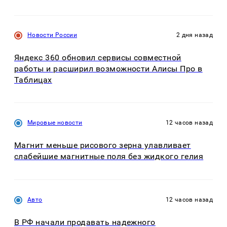
Новости России
2 дня назад
Яндекс 360 обновил сервисы совместной
работы и расширил возможности Алисы Про в
Таблицах
Мировые новости
12 часов назад
Магнит меньше рисового зерна улавливает
слабейшие магнитные поля без жидкого гелия
Авто
12 часов назад
В РФ начали продавать надежного