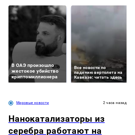
В ОАЭ произошло
Все новости по
жестокое убийство
падению вертолета на
криптомиллионера
Кавказе: читать здесь
Мировые новости
2 часа назад
Нанокатализаторы из
серебра работают на