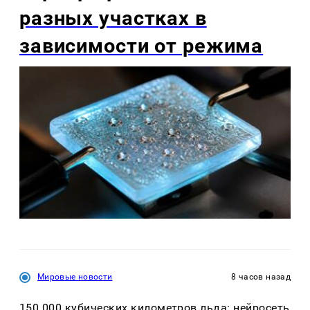
разных участках в
зависимости от режима
Мировые новости
8 часов назад
150 000 кубических километров льда: нейросеть