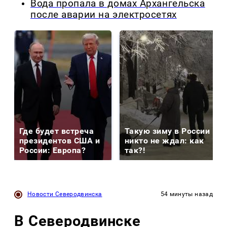
Вода пропала в домах Архангельска
после аварии на электросетях
Где будет встреча
Такую зиму в России
президентов США и
никто не ждал: как
России: Европа?
так?!
Новости Северодвинска
54 минуты назад
В Северодвинске