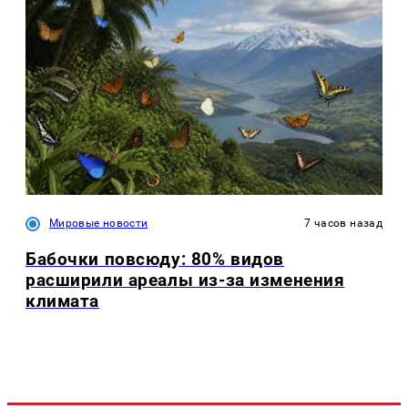
Мировые новости
7 часов назад
Бабочки повсюду: 80% видов
расширили ареалы из-за изменения
климата