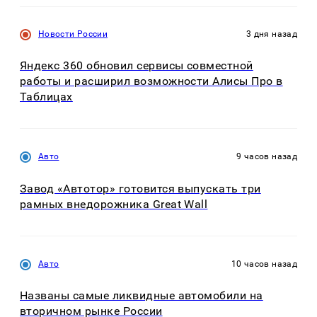
Новости России
3 дня назад
Яндекс 360 обновил сервисы совместной
работы и расширил возможности Алисы Про в
Таблицах
Авто
9 часов назад
Завод «Автотор» готовится выпускать три
рамных внедорожника Great Wall
Авто
10 часов назад
Названы самые ликвидные автомобили на
вторичном рынке России