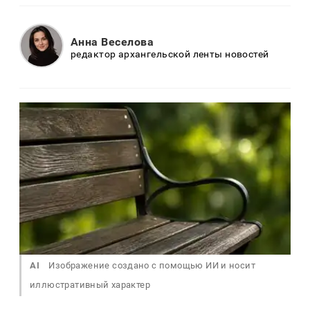
Анна Веселова
редактор архангельской ленты новостей
AI
Изображение создано с помощью ИИ и носит
иллюстративный характер