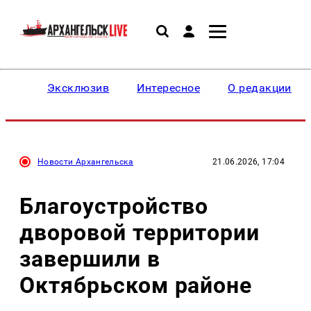
Эксклюзив
Интересное
О редакции
Новости Архангельска
21.06.2026, 17:04
Благоустройство
дворовой территории
завершили в
Октябрьском районе