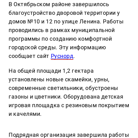
В Октябрьском районе завершилось
благоустройство дворовой территории у
домов №10 и 12 по улице Ленина. Работы
проводились в рамках муниципальной
программы по созданию комфортной
городской среды. Эту информацию
сообщает сайт
Руснорд
.
На общей площади 1,2 гектара
установлены новые скамейки, урны,
современные светильники, обустроены
газоны и цветники. Оборудована детская
игровая площадка с резиновым покрытием
и качелями.
Подрядная организация завершила работы