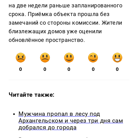
на две недели раньше запланированного
срока. Приёмка объекта прошла без
замечаний со стороны комиссии. Жители
близлежащих домов уже оценили
обновлённое пространство.
0
0
0
0
0
Читайте также:
Мужчина пропал в лесу под
Архангельском и через три дня сам
добрался до города