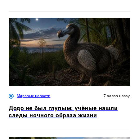
Мировые новости
7 часов назад
Додо не был глупым: учёные нашли
следы ночного образа жизни