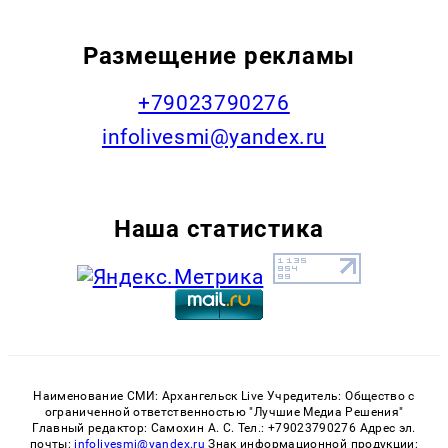
Размещение рекламы
+79023790276
infolivesmi@yandex.ru
Наша статистика
Наименование СМИ: Архангельск Live Учредитель: Общество с
ограниченной ответственностью "Лучшие Медиа Решения"
Главный редактор: Самохин А. С. Тел.: +79023790276 Адрес эл.
почты:
infolivesmi@yandex.ru
Знак информационной продукции: