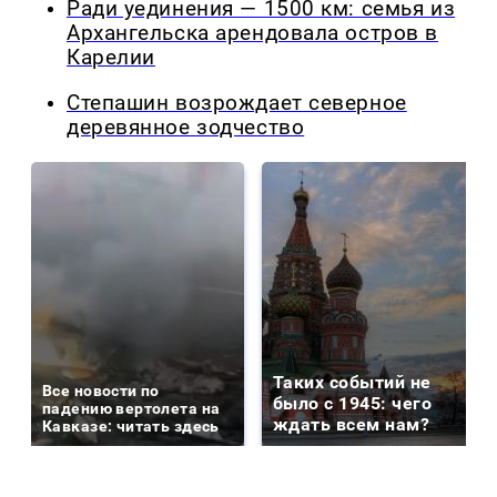
Ради уединения — 1500 км: семья из
Архангельска арендовала остров в
Карелии
Степашин возрождает северное
деревянное зодчество
Таких событий не
Все новости по
было с 1945: чего
падению вертолета на
ждать всем нам?
Кавказе: читать здесь