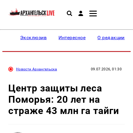
Эксклюзив
Интересное
О редакции
Новости Архангельска
09.07.2026, 01:30
Центр защиты леса
Поморья: 20 лет на
страже 43 млн га тайги