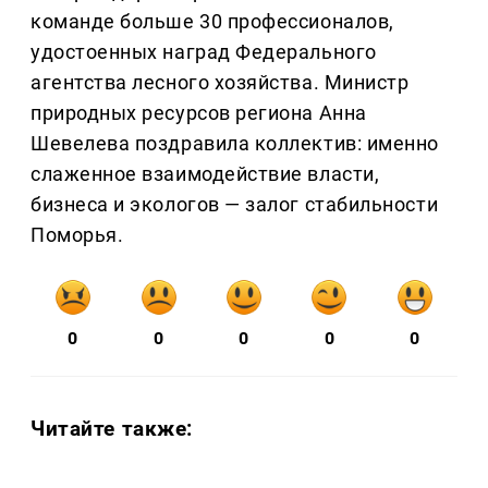
команде больше 30 профессионалов,
удостоенных наград Федерального
агентства лесного хозяйства. Министр
природных ресурсов региона Анна
Шевелева поздравила коллектив: именно
слаженное взаимодействие власти,
бизнеса и экологов — залог стабильности
Поморья.
0
0
0
0
0
Читайте также: