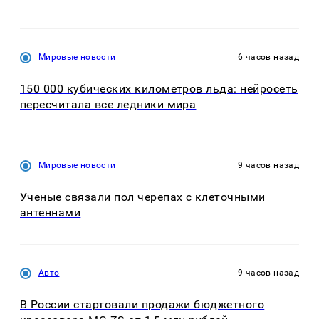
Мировые новости
6 часов назад
150 000 кубических километров льда: нейросеть
пересчитала все ледники мира
Мировые новости
9 часов назад
Ученые связали пол черепах с клеточными
антеннами
Авто
9 часов назад
В России стартовали продажи бюджетного