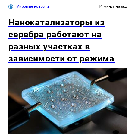
Мировые новости
14 минут назад
Нанокатализаторы из
серебра работают на
разных участках в
зависимости от режима