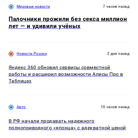
Мировые новости
7 часов назад
Палочники прожили без секса миллион
лет — и удивили учёных
Новости России
2 дня назад
Яндекс 360 обновил сервисы совместной
работы и расширил возможности Алисы Про в
Таблицах
Авто
10 часов назад
В РФ начали продавать надежного
полноприводного «японца» с адекватной ценой