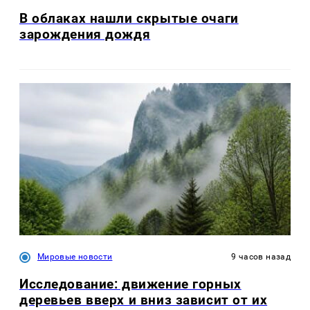
В облаках нашли скрытые очаги
зарождения дождя
Мировые новости
9 часов назад
Исследование: движение горных
деревьев вверх и вниз зависит от их