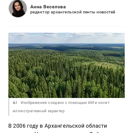
Анна Веселова
редактор архангельской ленты новостей
AI
Изображение создано с помощью ИИ и носит
иллюстративный характер
В 2006 году в Архангельской области