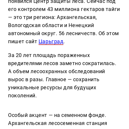
появился Центр защиты леса. Сейчас под
его контролем 43 миллиона гектаров тайги
— это три региона: Архангельская,
Вологодская области и Ненецкий
автономный округ. 56 лесничеств. Об этом
пишет сайт
Царьград
.
За 20 лет площадь пораженных
вредителями лесов заметно сократилась.
А объем лесоохранных обследований
вырос в разы. Главное — сохранить
уникальные ресурсы для будущих
поколений.
Особый акцент — на семенном фонде.
Архангельская лесосеменная станция