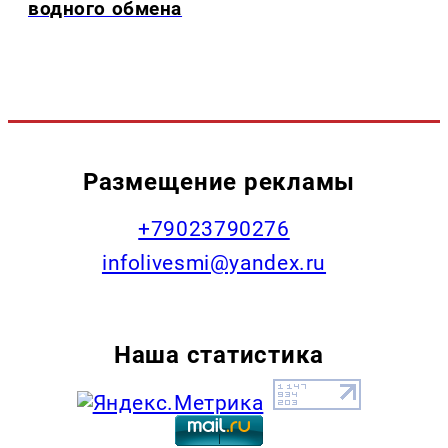
водного обмена
Размещение рекламы
+79023790276
infolivesmi@yandex.ru
Наша статистика