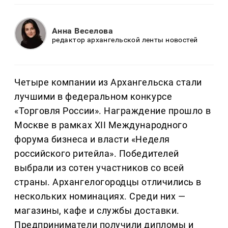
Анна Веселова
редактор архангельской ленты новостей
Четыре компании из Архангельска стали
лучшими в федеральном конкурсе
«Торговля России». Награждение прошло в
Москве в рамках XII Международного
форума бизнеса и власти «Неделя
российского ритейла». Победителей
выбрали из сотен участников со всей
страны. Архангелогородцы отличились в
нескольких номинациях. Среди них —
магазины, кафе и службы доставки.
Предприниматели получили дипломы и