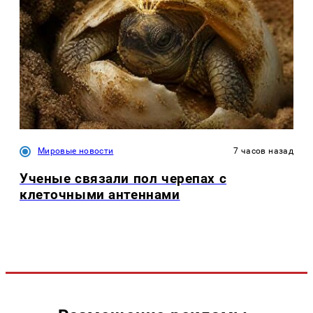
Мировые новости
7 часов назад
Ученые связали пол черепах с
клеточными антеннами