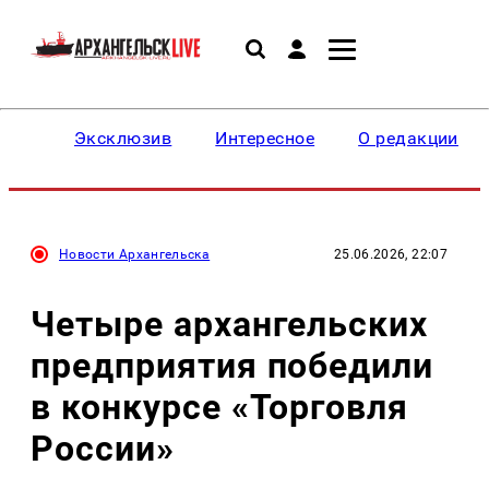
Эксклюзив
Интересное
О редакции
Новости Архангельска
25.06.2026, 22:07
Четыре архангельских
предприятия победили
в конкурсе «Торговля
России»