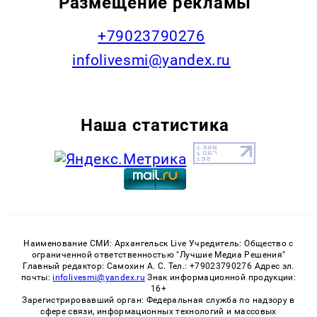
Размещение рекламы
+79023790276
infolivesmi@yandex.ru
Наша статистика
Наименование СМИ: Архангельск Live Учредитель: Общество с
ограниченной ответственностью "Лучшие Медиа Решения"
Главный редактор: Самохин А. С. Тел.: +79023790276 Адрес эл.
почты:
infolivesmi@yandex.ru
Знак информационной продукции:
16+
Зарегистрировавший орган: Федеральная служба по надзору в
сфере связи, информационных технологий и массовых