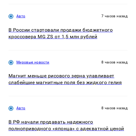
Авто
7 часов назад
В России стартовали продажи бюджетного
кроссовера MG ZS от 1,5 млн рублей
Мировые новости
8 часов назад
Магнит меньше рисового зерна улавливает
слабейшие магнитные поля без жидкого гелия
Авто
8 часов назад
В РФ начали продавать надежного
полноприводного «японца» с адекватной ценой