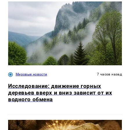
Мировые новости
7 часов назад
Исследование: движение горных
деревьев вверх и вниз зависит от их
водного обмена