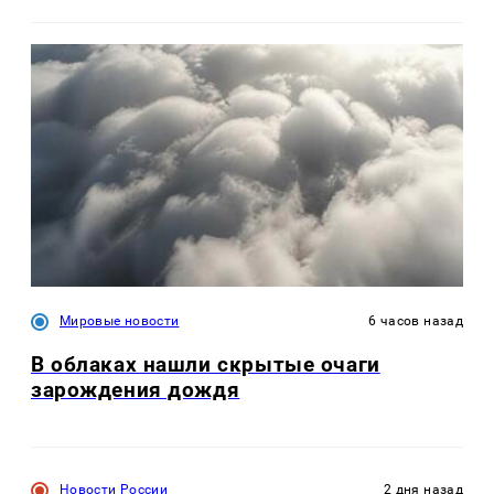
Мировые новости
6 часов назад
В облаках нашли скрытые очаги
зарождения дождя
Новости России
2 дня назад