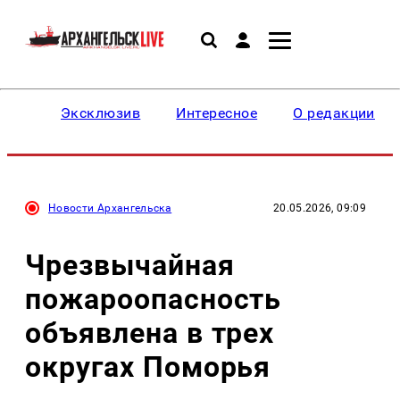
Эксклюзив
Интересное
О редакции
Новости Архангельска
20.05.2026, 09:09
Чрезвычайная
пожароопасность
объявлена в трех
округах Поморья