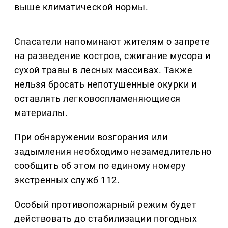
выше климатической нормы.
Спасатели напоминают жителям о запрете
на разведение костров, сжигание мусора и
сухой травы в лесных массивах. Также
нельзя бросать непотушенные окурки и
оставлять легковоспламеняющиеся
материалы.
При обнаружении возгорания или
задымления необходимо незамедлительно
сообщить об этом по единому номеру
экстренных служб 112.
Особый противопожарный режим будет
действовать до стабилизации погодных