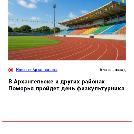
Новости Архангельска
6 часов назад
В Архангельске и других районах
Поморья пройдет день физкультурника