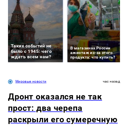
Таких событий не
В магазинах России
было с 1945: чего
ажиотаж из-за этого
ждать всем нам?
продукта: что купить?
Мировые новости
час назад
Дронт оказался не так
прост: два черепа
раскрыли его сумеречную