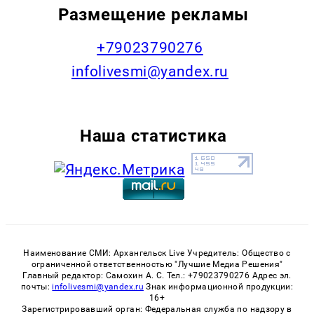
Размещение рекламы
+79023790276
infolivesmi@yandex.ru
Наша статистика
Наименование СМИ: Архангельск Live Учредитель: Общество с
ограниченной ответственностью "Лучшие Медиа Решения"
Главный редактор: Самохин А. С. Тел.: +79023790276 Адрес эл.
почты:
infolivesmi@yandex.ru
Знак информационной продукции:
16+
Зарегистрировавший орган: Федеральная служба по надзору в