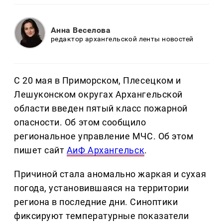
Анна Веселова
редактор архангельской ленты новостей
С 20 мая в Приморском, Плесецком и
Лешуконском округах Архангельской
области введен пятый класс пожарной
опасности. Об этом сообщило
региональное управление МЧС. Об этом
пишет сайт
АиФ Архангельск
.
Причиной стала аномально жаркая и сухая
погода, установившаяся на территории
региона в последние дни. Синоптики
фиксируют температурные показатели