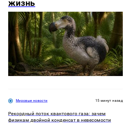
жизнь
Мировые новости
15 минут назад
Рекордный поток квантового газа: зачем
физикам двойной конденсат в невесомости