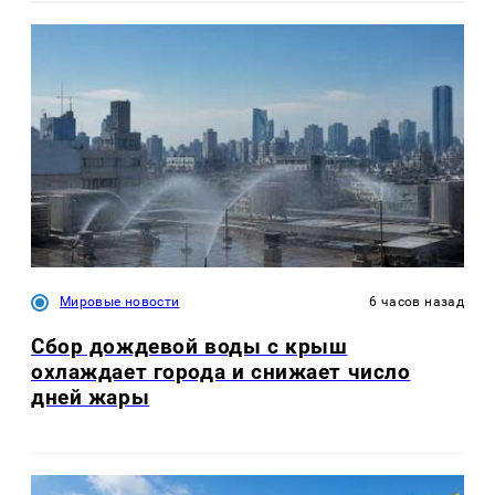
Мировые новости
6 часов назад
Сбор дождевой воды с крыш
охлаждает города и снижает число
дней жары