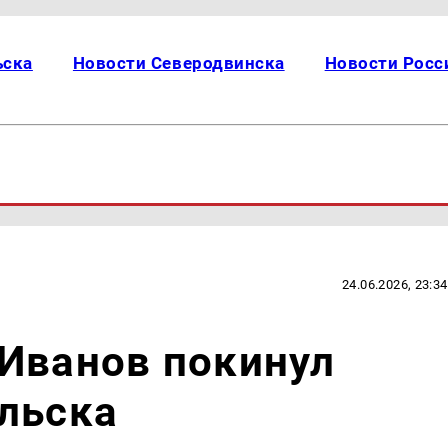
ьска
Новости Северодвинска
Новости Росс
24.06.2026, 23:34
Иванов покинул
льска