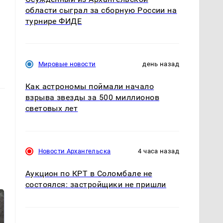
области сыграл за сборную России на
турнире ФИДЕ
Мировые новости
день назад
Как астрономы поймали начало
взрыва звезды за 500 миллионов
световых лет
Новости Архангельска
4 часа назад
Аукцион по КРТ в Соломбале не
состоялся: застройщики не пришли