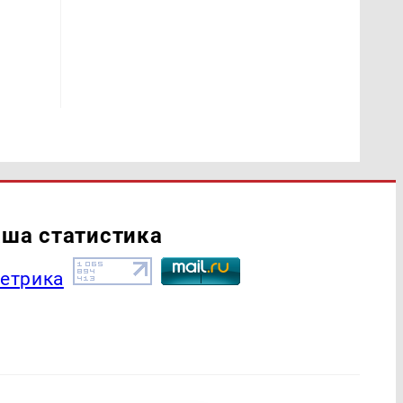
ша статистика