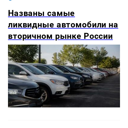
Названы самые
ликвидные автомобили на
вторичном рынке России