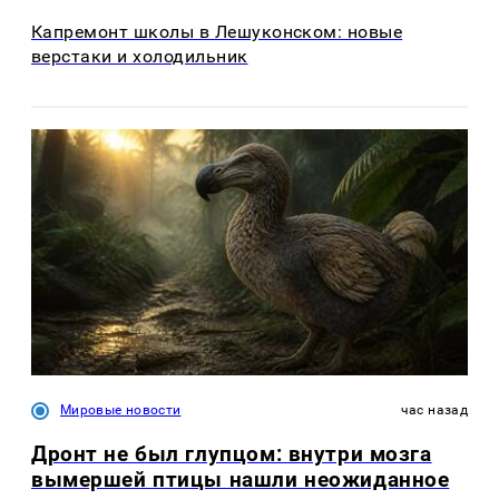
Капремонт школы в Лешуконском: новые
верстаки и холодильник
Мировые новости
час назад
Дронт не был глупцом: внутри мозга
вымершей птицы нашли неожиданное