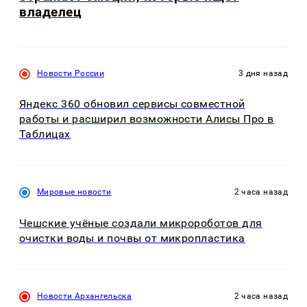
владелец
Новости России
3 дня назад
Яндекс 360 обновил сервисы совместной
работы и расширил возможности Алисы Про в
Таблицах
Мировые новости
2 часа назад
Чешские учёные создали микророботов для
очистки воды и почвы от микропластика
Новости Архангельска
2 часа назад