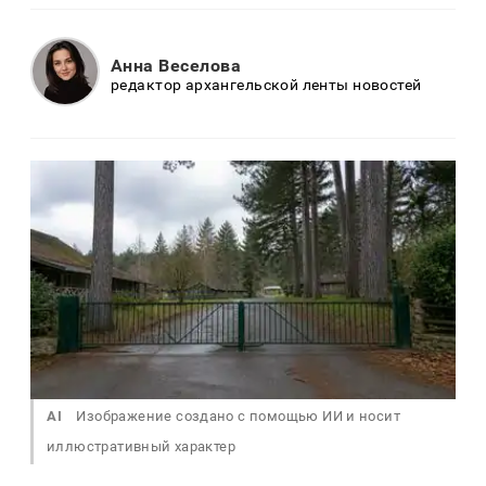
Анна Веселова
редактор архангельской ленты новостей
AI
Изображение создано с помощью ИИ и носит
иллюстративный характер