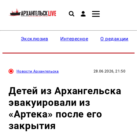
Эксклюзив
Интересное
О редакции
Новости Архангельска
28.06.2026, 21:50
Детей из Архангельска
эвакуировали из
«Артека» после его
закрытия