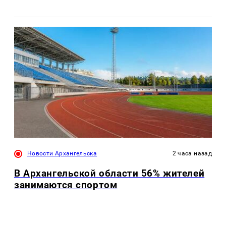
Новости Архангельска
2 часа назад
В Архангельской области 56% жителей
занимаются спортом