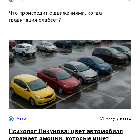
Что происходит с движениями, когда
гравитация слабеет?
Авто
51 минуту назад
Психолог Ликунова: цвет автомобиля
отражает эмоции, которые ищет