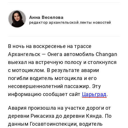
Анна Веселова
редактор архангельской ленты новостей
В ночь на воскресенье на трассе
Архангельск — Онега автомобиль Changan
выехал на встречную полосу и столкнулся
с мотоциклом. В результате аварии
погибли водитель мотоцикла и его
несовершеннолетний пассажир. Эту
информацию сообщает сайт
Царьград
.
Авария произошла на участке дороги от
деревни Рикасиха до деревни Кянда. По
данным Госавтоинспекции, водитель