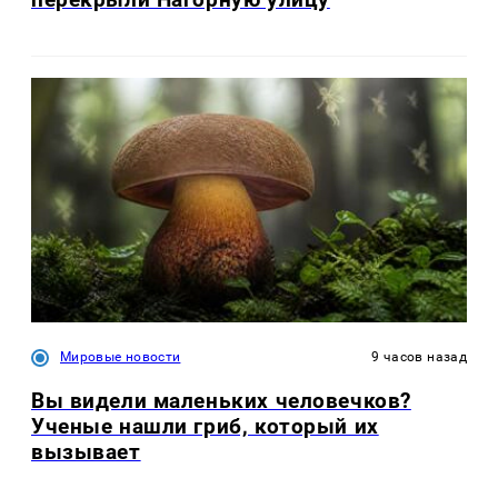
Мировые новости
9 часов назад
Вы видели маленьких человечков?
Ученые нашли гриб, который их
вызывает