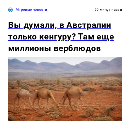
Мировые новости
50 минут назад
Вы думали, в Австралии
только кенгуру? Там еще
миллионы верблюдов