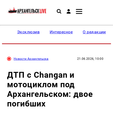
Эксклюзив
Интересное
О редакции
Новости Архангельска
21.06.2026, 10:00
ДТП с Changan и
мотоциклом под
Архангельском: двое
погибших