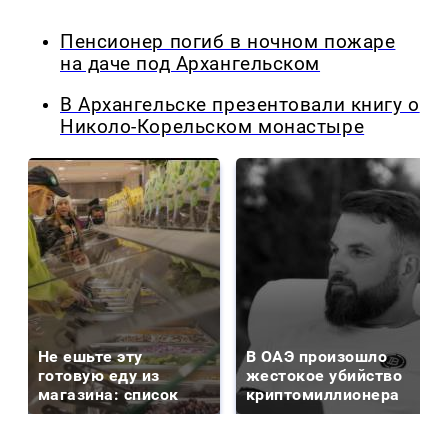
Пенсионер погиб в ночном пожаре
на даче под Архангельском
В Архангельске презентовали книгу о
Николо-Корельском монастыре
Не ешьте эту
В ОАЭ произошло
готовую еду из
жестокое убийство
магазина: список
криптомиллионера