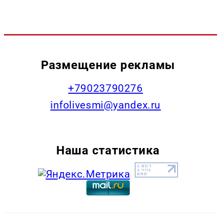
Размещение рекламы
+79023790276
infolivesmi@yandex.ru
Наша статистика