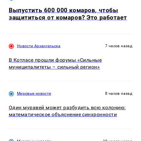
Выпустить 600 000 комаров, чтобы
защититься от комаров? Это работает
Новости Архангельска
7 часов назад
В Котласе прошли форумы «Сильные
муниципалитеты – сильный регион»
Мировые новости
8 часов назад
Один муравей может разбудить всю колонию:
математическое объяснение синхронности