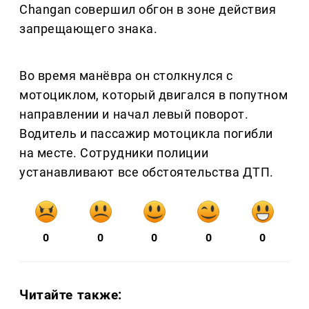
Changan совершил обгон в зоне действия
запрещающего знака.
Во время манёвра он столкнулся с
мотоциклом, который двигался в попутном
направлении и начал левый поворот.
Водитель и пассажир мотоцикла погибли
на месте. Сотрудники полиции
устанавливают все обстоятельства ДТП.
0
0
0
0
0
Читайте также: