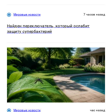
Мировые новости
7 часов назад
Найден переключатель, который ослабит
защиту супербактерий
Мировые новости
час назад