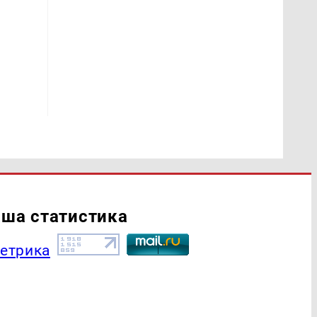
ша статистика