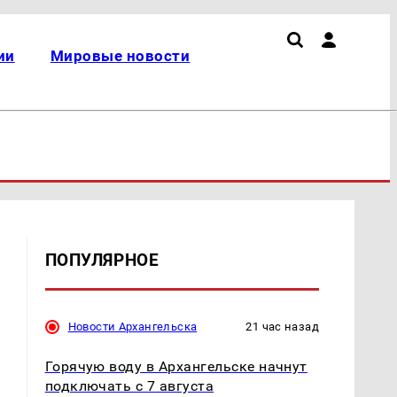
ии
Мировые новости
ПОПУЛЯРНОЕ
Новости Архангельска
21 час назад
Горячую воду в Архангельске начнут
подключать с 7 августа