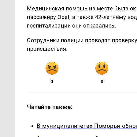
Медицинская помощь на месте была ок
пассажиру Opel, а также 42-летнему вод
госпитализации они отказались.
Сотрудники полиции проводят проверку
происшествия.
0
0
Читайте также:
В муниципалитетах Поморья обнов