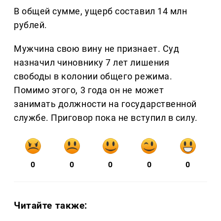
В общей сумме, ущерб составил 14 млн
рублей.
Мужчина свою вину не признает. Суд
назначил чиновнику 7 лет лишения
свободы в колонии общего режима.
Помимо этого, 3 года он не может
занимать должности на государственной
службе. Приговор пока не вступил в силу.
0
0
0
0
0
Читайте также: