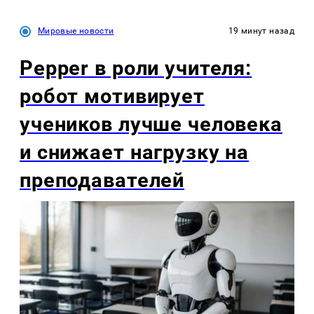
Мировые новости
19 минут назад
Pepper в роли учителя:
робот мотивирует
учеников лучше человека
и снижает нагрузку на
преподавателей