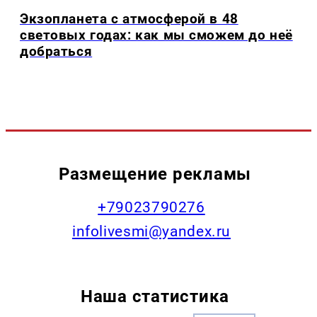
Экзопланета с атмосферой в 48
световых годах: как мы сможем до неё
добраться
Размещение рекламы
+79023790276
infolivesmi@yandex.ru
Наша статистика