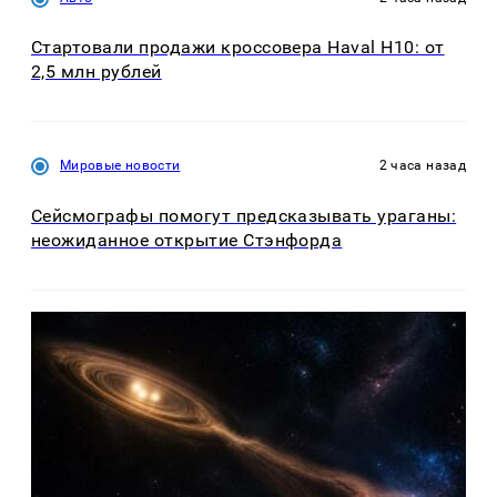
Стартовали продажи кроссовера Haval H10: от
2,5 млн рублей
Мировые новости
2 часа назад
Сейсмографы помогут предсказывать ураганы:
неожиданное открытие Стэнфорда