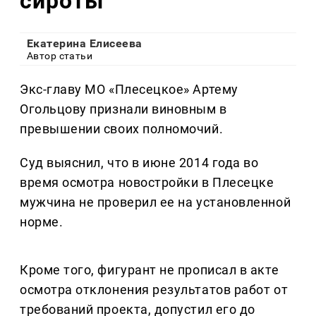
сироты
Екатерина Елисеева
Автор статьи
Экс-главу МО «Плесецкое» Артему
Огольцову признали виновным в
превышении своих полномочий.
Суд выяснил, что в июне 2014 года во
время осмотра новостройки в Плесецке
мужчина не проверил ее на установленной
норме.
Кроме того, фигурант не прописал в акте
осмотра отклонения результатов работ от
требований проекта, допустил его до