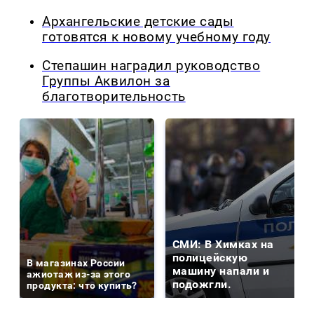
Архангельские детские сады
готовятся к новому учебному году
Степашин наградил руководство
Группы Аквилон за
благотворительность
СМИ: В Химках на
полицейскую
В магазинах России
машину напали и
ажиотаж из-за этого
подожгли.
продукта: что купить?