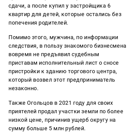
сдачи, а после купил у застройщика 6
квартир для детей, которые остались без
попечения родителей.
Помимо этого, мужчина, по информации
следствия, в пользу знакомого бизнесмена
вовремя не предъявил судебным
приставам исполнительный лист о сносе
пристройки к зданию торгового центра,
который возвел этот предприниматель
незаконно.
Также Огольцов в 2021 году для своих
приятелей продал участки земли по более
низкой цене, причинив ущерб округу на
сумму больше 5 млн рублей.