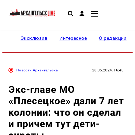
Эксклюзив
Интересное
О редакции
Новости Архангельска
28.05.2024, 16:40
Экс-главе МО
«Плесецкое» дали 7 лет
колонии: что он сделал
и причем тут дети-