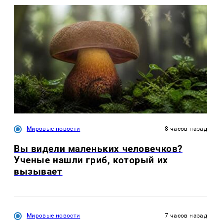
Мировые новости
8 часов назад
Вы видели маленьких человечков?
Ученые нашли гриб, который их
вызывает
Мировые новости
7 часов назад