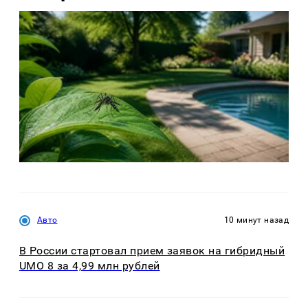
Авто
10 минут назад
В России стартовал прием заявок на гибридный
UMO 8 за 4,99 млн рублей