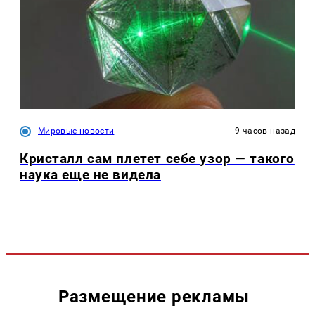
Мировые новости
9 часов назад
Кристалл сам плетет себе узор — такого
наука еще не видела
Размещение рекламы