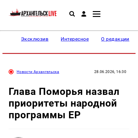
Эксклюзив
Интересное
О редакции
Новости Архангельска
28.06.2026, 16:30
Глава Поморья назвал
приоритеты народной
программы ЕР