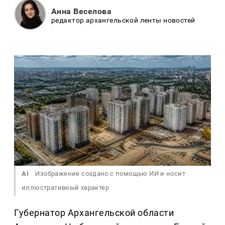
Анна Веселова
редактор архангельской ленты новостей
AI
Изображение создано с помощью ИИ и носит
иллюстративный характер
Губернатор Архангельской области