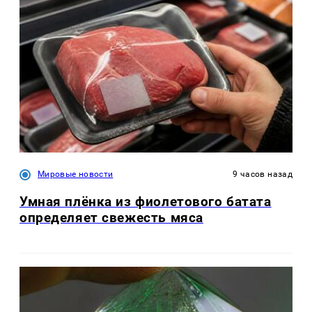
Мировые новости
9 часов назад
Умная плёнка из фиолетового батата
определяет свежесть мяса