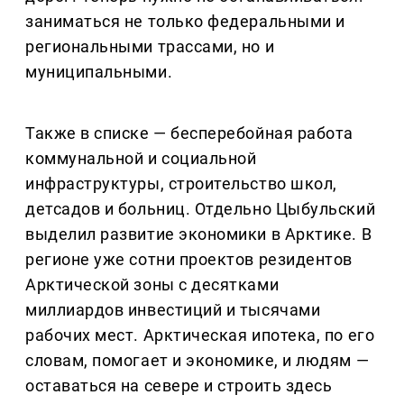
заниматься не только федеральными и
региональными трассами, но и
муниципальными.
Также в списке — бесперебойная работа
коммунальной и социальной
инфраструктуры, строительство школ,
детсадов и больниц. Отдельно Цыбульский
выделил развитие экономики в Арктике. В
регионе уже сотни проектов резидентов
Арктической зоны с десятками
миллиардов инвестиций и тысячами
рабочих мест. Арктическая ипотека, по его
словам, помогает и экономике, и людям —
оставаться на севере и строить здесь