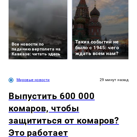
Таких событий не
Все новости по
было с 1945: чего
падению вертолета на
ждать всем нам?
Кавказе: читать здесь
Мировые новости
29 минут назад
Выпустить 600 000
комаров, чтобы
защититься от комаров?
Это работает