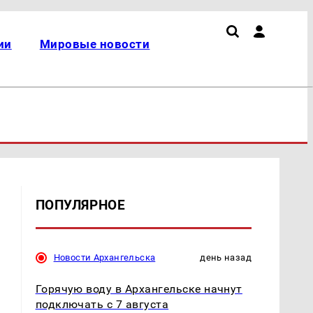
ии
Мировые новости
ПОПУЛЯРНОЕ
Новости Архангельска
день назад
Горячую воду в Архангельске начнут
подключать с 7 августа