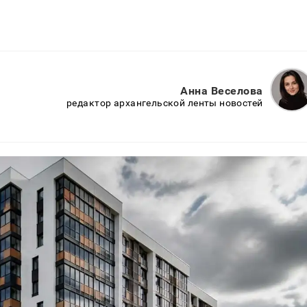
Анна Веселова
редактор архангельской ленты новостей