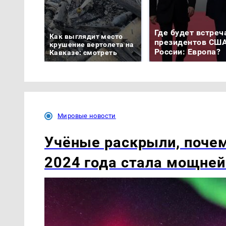
Где будет встреч
Как выглядит место
президентов США
крушение вертолета на
России: Европа?
Кавказе: смотреть
Мировые новости
Учёные раскрыли, почем
2024 года стала мощней