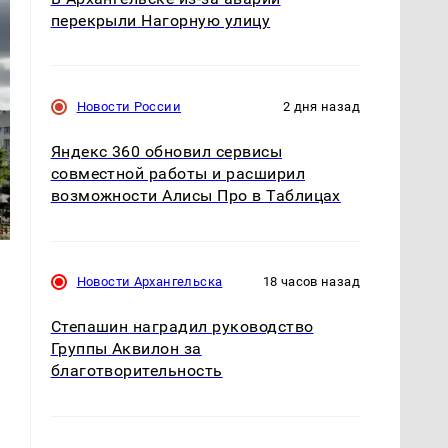
перекрыли Нагорную улицу
Новости России
2 дня назад
Яндекс 360 обновил сервисы
совместной работы и расширил
возможности Алисы Про в Таблицах
Новости Архангельска
18 часов назад
Степашин наградил руководство
Группы Аквилон за
благотворительность