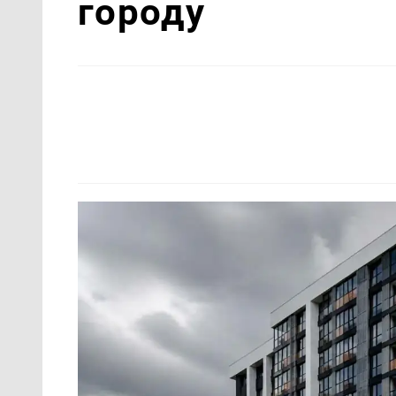
городу