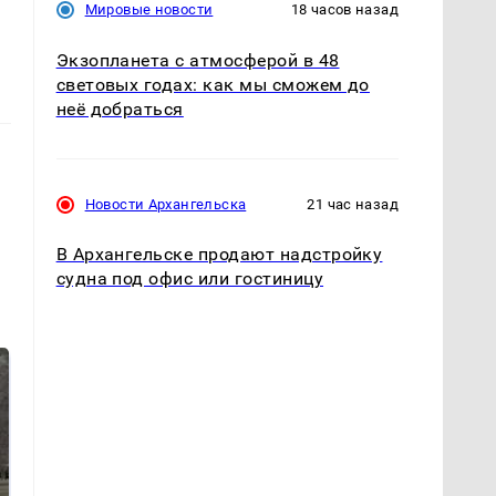
Мировые новости
18 часов назад
Экзопланета с атмосферой в 48
световых годах: как мы сможем до
неё добраться
Новости Архангельска
21 час назад
В Архангельске продают надстройку
судна под офис или гостиницу