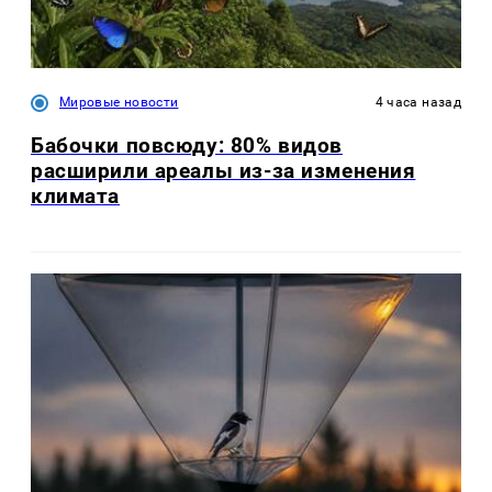
Мировые новости
4 часа назад
Бабочки повсюду: 80% видов
расширили ареалы из-за изменения
климата