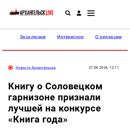
Эксклюзив
Интересное
О редакции
Новости Архангельска
27.06.2026, 12:11
Книгу о Соловецком
гарнизоне признали
лучшей на конкурсе
«Книга года»