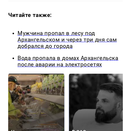
Читайте также:
Мужчина пропал в лесу под
Архангельском и через три дня сам
добрался до города
Вода пропала в домах Архангельска
после аварии на электросетях