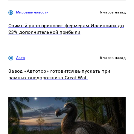
Мировые новости
6 часов назад
Озимый рапс приносит фермерам Иллинойса до
23% дополнительной прибыли
Авто
6 часов назад
Завод «Автотор» готовится выпускать три
рамных внедорожника Great Wall