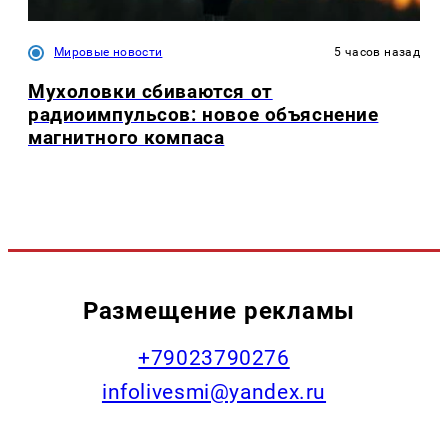
Мировые новости
5 часов назад
Мухоловки сбиваются от
радиоимпульсов: новое объяснение
магнитного компаса
Размещение рекламы
+79023790276
infolivesmi@yandex.ru