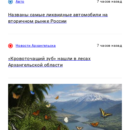
Авто
7 часов назад
Названы самые ликвидные автомобили на
вторичном рынке России
Новости Архангельска
7 часов назад
«Кровоточащий зуб» нашли в лесах
Архангельской области