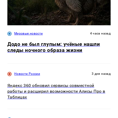
Мировые новости
4 часа назад
Додо не был глупым: учёные нашли
следы ночного образа жизни
Новости России
3 дня назад
Яндекс 360 обновил сервисы совместной
работы и расширил возможности Алисы Про в
Таблицах