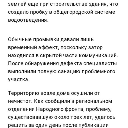
землей еще при строительстве здания, что
создало пробку в общегородской системе
водоотведения.
Обычные промывки давали лишь
временный эффект, поскольку затор
находился в скрытой части коммуникаций.
После обнаружения дефекта специалисты
выполнили полную санацию проблемного
участка.
Территорию возле дома осушили от
нечистот. Как сообщили в региональном
отделении Народного фронта, проблему,
существовавшую около трех лет, удалось
решить за один день после публикации