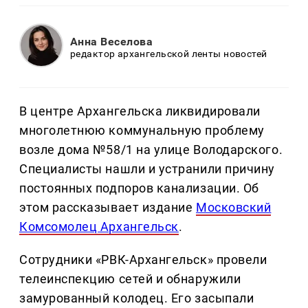
Анна Веселова
редактор архангельской ленты новостей
В центре Архангельска ликвидировали
многолетнюю коммунальную проблему
возле дома №58/1 на улице Володарского.
Специалисты нашли и устранили причину
постоянных подпоров канализации. Об
этом рассказывает издание
Московский
Комсомолец Архангельск
.
Сотрудники «РВК-Архангельск» провели
телеинспекцию сетей и обнаружили
замурованный колодец. Его засыпали