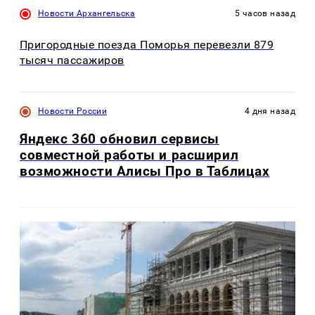
Новости Архангельска
5 часов назад
Пригородные поезда Поморья перевезли 879
тысяч пассажиров
Новости России
4 дня назад
Яндекс 360 обновил сервисы
совместной работы и расширил
возможности Алисы Про в Таблицах