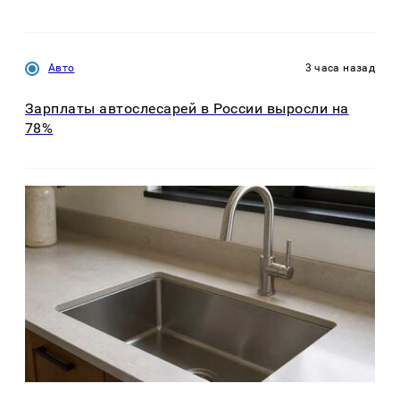
Авто
3 часа назад
Зарплаты автослесарей в России выросли на
78%