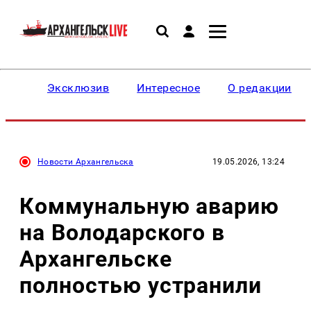
Эксклюзив
Интересное
О редакции
Новости Архангельска
19.05.2026, 13:24
Коммунальную аварию
на Володарского в
Архангельске
полностью устранили