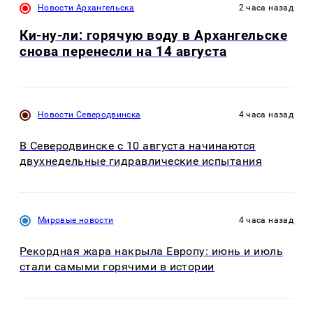
Новости Архангельска
2 часа назад
Ки-ну-ли: горячую воду в Архангельске
снова перенесли на 14 августа
Новости Северодвинска
4 часа назад
В Северодвинске с 10 августа начинаются
двухнедельные гидравлические испытания
Мировые новости
4 часа назад
Рекордная жара накрыла Европу: июнь и июль
стали самыми горячими в истории