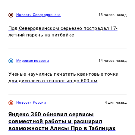
Новости Северодвинска
13 часов назад
Под Северодвинском серьезно пострадал 17-
летний парень на питбайке
Мировые новости
14 часов назад
Ученые научились печатать квантовые точки
для дисплеев с точностью до 600 нм
Новости России
4 дня назад
Яндекс 360 обновил сервисы
совместной работы и расширил
возможности Алисы Про в Таблицах