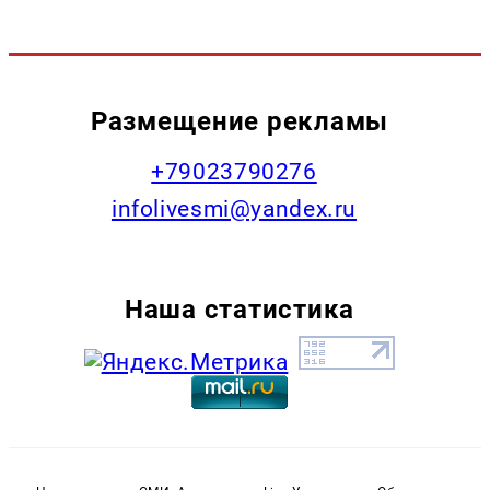
Размещение рекламы
+79023790276
infolivesmi@yandex.ru
Наша статистика