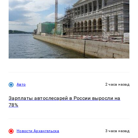
Авто
2 часа назад
Зарплаты автослесарей в России выросли на
78%
Новости Архангельска
3 часа назад