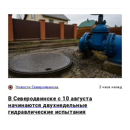
Новости Северодвинска
2 часа назад
В Северодвинске с 10 августа
начинаются двухнедельные
гидравлические испытания