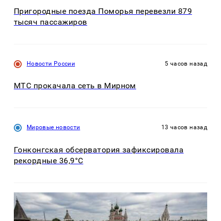
Пригородные поезда Поморья перевезли 879
тысяч пассажиров
Новости России
5 часов назад
МТС прокачала сеть в Мирном
Мировые новости
13 часов назад
Гонконгская обсерватория зафиксировала
рекордные 36,9°C