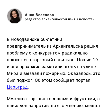
Анна Веселова
редактор архангельской ленты новостей
В Новодвинске 50-летний
предприниматель из Архангельска решил
проблему с конкурентом радикально —
поджег его торговый павильон. Ночью 19
июня прохожие заметили огонь на улице
Мира и вызвали пожарных. Оказалось, это
был поджог. Об этом сообщает портал
Царьград
.
Мужчина торговал овощами и фруктами, а
павильон напротив, по его мнению, мешал