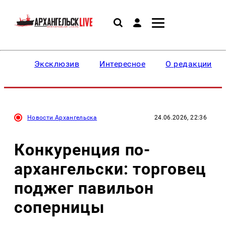
Эксклюзив
Интересное
О редакции
Новости Архангельска
24.06.2026, 22:36
Конкуренция по-
архангельски: торговец
поджег павильон
соперницы