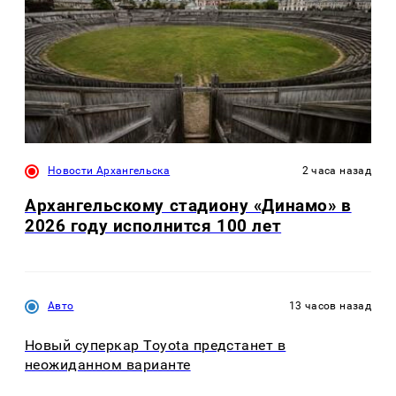
Новости Архангельска
2 часа назад
Архангельскому стадиону «Динамо» в
2026 году исполнится 100 лет
Авто
13 часов назад
Новый суперкар Toyota предстанет в
неожиданном варианте