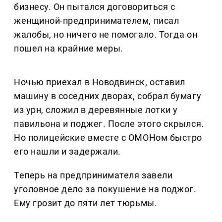
бизнесу. Он пытался договориться с
женщиной-предпринимателем, писал
жалобы, но ничего не помогало. Тогда он
пошел на крайние меры.
Ночью приехал в Новодвинск, оставил
машину в соседних дворах, собрал бумагу
из урн, сложил в деревянные лотки у
павильона и поджег. После этого скрылся.
Но полицейские вместе с ОМОНом быстро
его нашли и задержали.
Теперь на предпринимателя завели
уголовное дело за покушение на поджог.
Ему грозит до пяти лет тюрьмы.