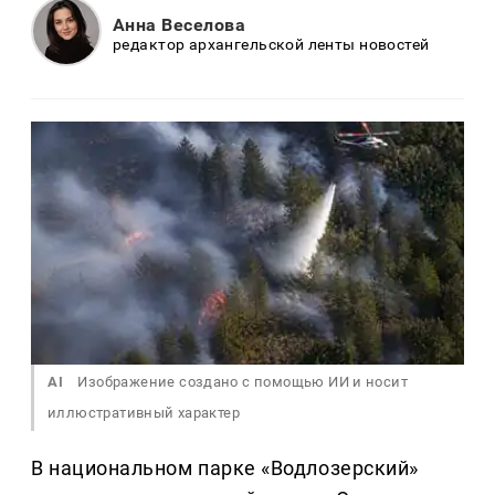
Анна Веселова
редактор архангельской ленты новостей
AI
Изображение создано с помощью ИИ и носит
иллюстративный характер
В национальном парке «Водлозерский»