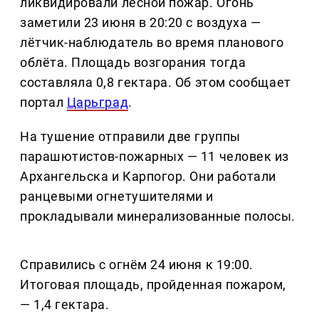
ликвидировали лесной пожар. Огонь
заметили 23 июня в 20:20 с воздуха —
лётчик-наблюдатель во время планового
облёта. Площадь возгорания тогда
составляла 0,8 гектара. Об этом сообщает
портал
Царьград
.
На тушение отправили две группы
парашютистов-пожарных — 11 человек из
Архангельска и Карпогор. Они работали
ранцевыми огнетушителями и
прокладывали минерализованные полосы.
Справились с огнём 24 июня к 19:00.
Итоговая площадь, пройденная пожаром,
— 1,4 гектара.