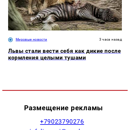
Мировые новости
3 часа назад
Львы стали вести себя как дикие после
кормления целыми тушами
Размещение рекламы
+79023790276