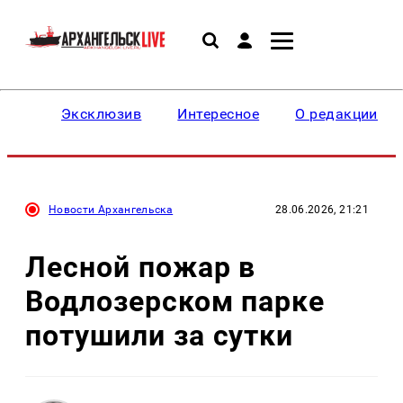
Эксклюзив
Интересное
О редакции
Новости Архангельска
28.06.2026, 21:21
Лесной пожар в
Водлозерском парке
потушили за сутки