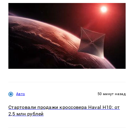
Авто
50 минут назад
Стартовали продажи кроссовера Haval H10: от
2,5 млн рублей