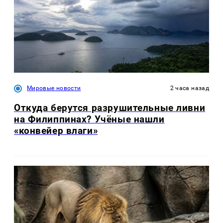
Мировые новости
2 часа назад
Откуда берутся разрушительные ливни
на Филиппинах? Учёные нашли
«конвейер влаги»