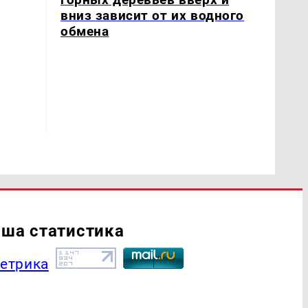
вниз зависит от их водного
обмена
ша статистика