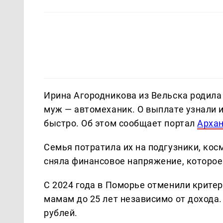
Ирина Агородникова из Вельска родила 
муж — автомеханик. О выплате узнали и
быстро. Об этом сообщает портал
Архан
Семья потратила их на подгузники, ко
сняла финансовое напряжение, которое
С 2024 года в Поморье отменили крит
мамам до 25 лет независимо от дохода.
рублей.