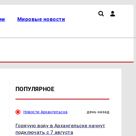
ии
Мировые новости
ПОПУЛЯРНОЕ
Новости Архангельска
день назад
Горячую воду в Архангельске начнут
подключать с 7 августа