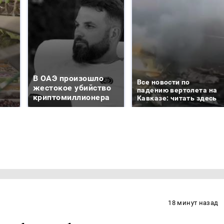
В ОАЭ произошло
Все новости по
жестокое убийство
падению вертолета на
криптомиллионера
Кавказе: читать здесь
18 минут назад