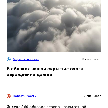
Мировые новости
3 часа назад
В облаках нашли скрытые очаги
зарождения дождя
Новости России
2 дня назад
Яндекс 360 обновил сервисы совместной