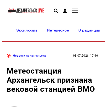
Эксклюзив
Интересное
О редакции
Новости Архангельска
03.07.2026, 17:46
Метеостанция
Архангельск признана
вековой станцией ВМО