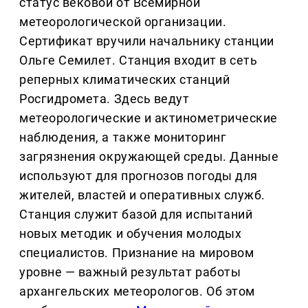
статус вековой от Всемирной
метеорологической организации.
Сертификат вручили начальнику станции
Ольге Семилет. Станция входит в сеть
реперных климатических станций
Росгидромета. Здесь ведут
метеорологические и актинометрические
наблюдения, а также мониторинг
загрязнения окружающей среды. Данные
используют для прогнозов погоды для
жителей, властей и оперативных служб.
Станция служит базой для испытаний
новых методик и обучения молодых
специалистов. Признание на мировом
уровне — важный результат работы
архангельских метеорологов. Об этом