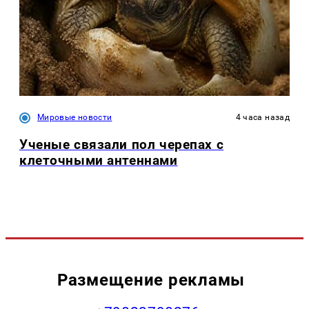
Мировые новости
4 часа назад
Ученые связали пол черепах с
клеточными антеннами
Размещение рекламы