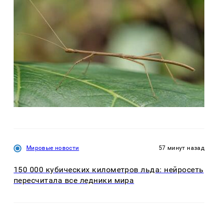
Мировые новости
57 минут назад
150 000 кубических километров льда: нейросеть
пересчитала все ледники мира