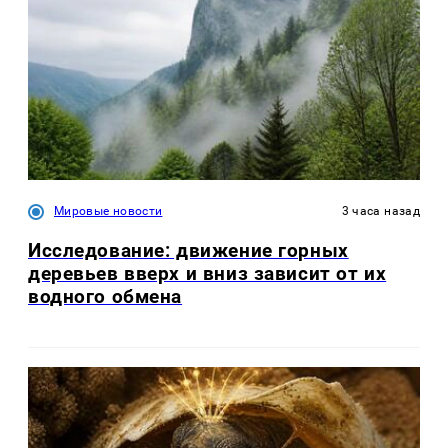
Мировые новости
3 часа назад
Исследование: движение горных
деревьев вверх и вниз зависит от их
водного обмена