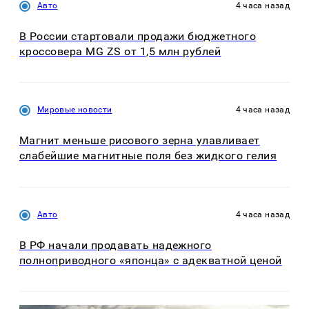
Авто
4 часа назад
В России стартовали продажи бюджетного
кроссовера MG ZS от 1,5 млн рублей
Мировые новости
4 часа назад
Магнит меньше рисового зерна улавливает
слабейшие магнитные поля без жидкого гелия
Авто
4 часа назад
В РФ начали продавать надежного
полноприводного «японца» с адекватной ценой