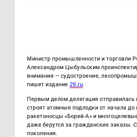
Министр промышленности и торговли Р
Александром Цыбульским проинспектир
внимания — судостроение, лесопромыш
пишет издание
29.ru
.
Первым делом делегация отправилась 
строят атомные подлодки от начала до
ракетоносцы «Борей-А» и многоцелевые
даже берутся за гражданские заказы. С
поколения.