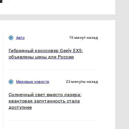
Авто
15 минут назад
Гибридный кроссовер Geely EX5:
объявлены цены для России
Мировые новости
23 минуты назад
Солнечный свет вместо лазера:
квантовая запутанность стала
доступнее