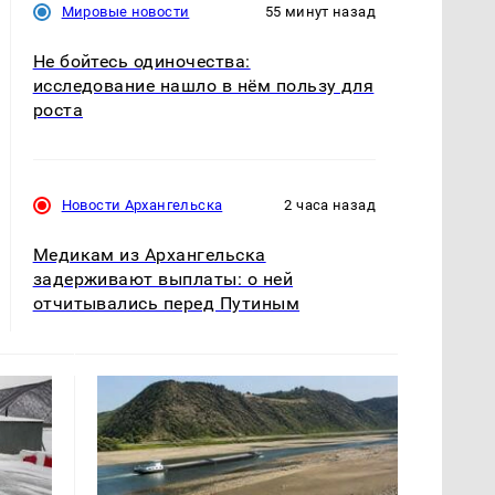
Мировые новости
55 минут назад
Не бойтесь одиночества:
исследование нашло в нём пользу для
роста
Новости Архангельска
2 часа назад
Медикам из Архангельска
задерживают выплаты: о ней
отчитывались перед Путиным