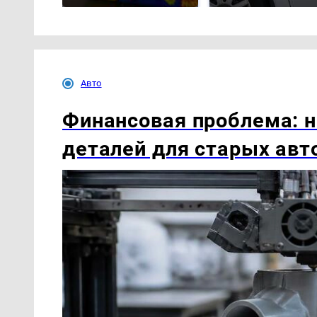
Авто
Финансовая проблема: н
деталей для старых авт