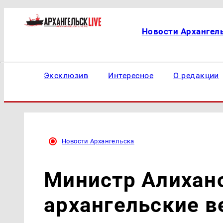
Новости Архангел
Эксклюзив
Интересное
О редакции
Новости Архангельска
Министр Алихан
архангельские в