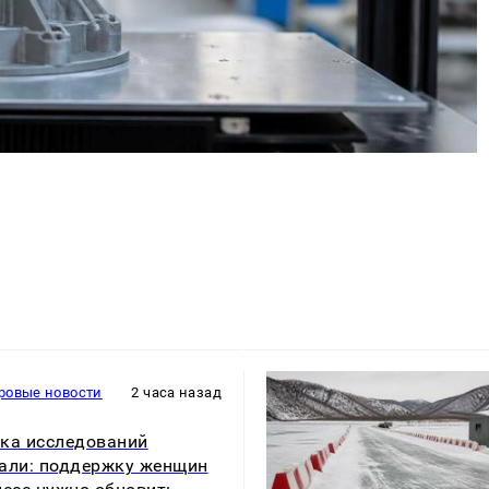
ровые новости
2 часа назад
ка исследований
али: поддержку женщин