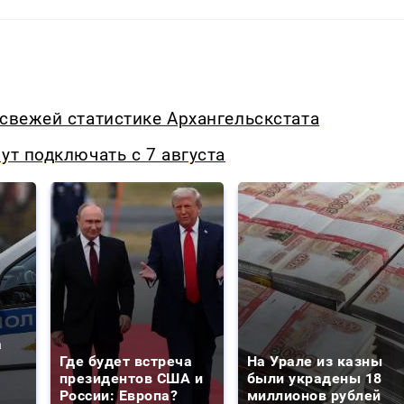
 свежей статистике Архангельскстата
ут подключать с 7 августа
а
Где будет встреча
На Урале из казны
президентов США и
были украдены 18
России: Европа?
миллионов рублей