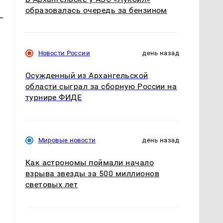
образовалась очередь за бензином
—
Новости России
день назад
Осужденный из Архангельской
области сыграл за сборную России на
турнире ФИДЕ
Мировые новости
день назад
Как астрономы поймали начало
взрыва звезды за 500 миллионов
световых лет