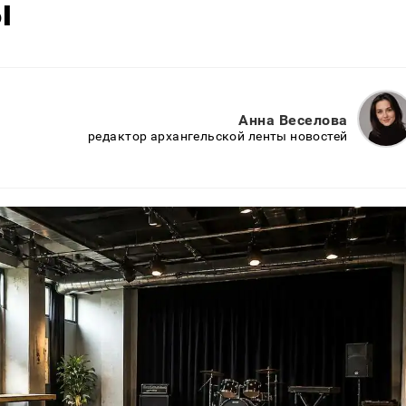
ы
Анна Веселова
редактор архангельской ленты новостей