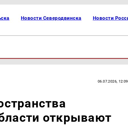
ьска
Новости Северодвинска
Новости Росс
06.07.2026, 12:09
странства
области открывают