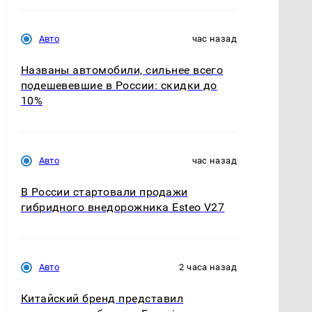
Авто
час назад
Названы автомобили, сильнее всего
подешевевшие в России: скидки до
10%
Авто
час назад
В России стартовали продажи
гибридного внедорожника Esteo V27
Авто
2 часа назад
Китайский бренд представил