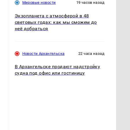
Мировые новости
19 часов назад
Экзопланета с атмосферой в 48
световых годах: как мы сможем до
неё добраться
Новости Архангельска
22 часа назад
В Архангельске продают надстройку
судна под офис или гостиницу