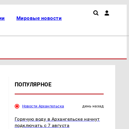
ии
Мировые новости
ПОПУЛЯРНОЕ
Новости Архангельска
день назад
Горячую воду в Архангельске начнут
подключать с 7 августа