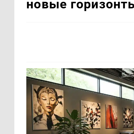
новые горизонт