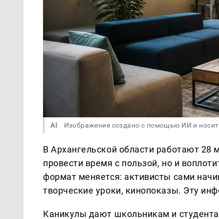
AI
Изображение создано с помощью ИИ и носит
В Архангельской области работают 28 
провести время с пользой, но и воплот
формат меняется: активисты сами начи
творческие уроки, кинопоказы. Эту и
Каникулы дают школьникам и студента