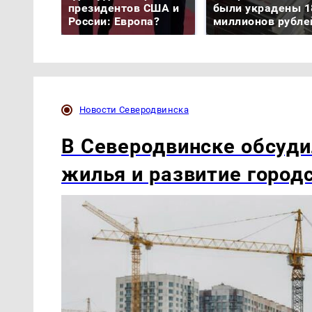
президентов США и
были украдены 1
России: Европа?
миллионов рубле
Новости Северодвинска
В Северодвинске обсуди
жилья и развитие город