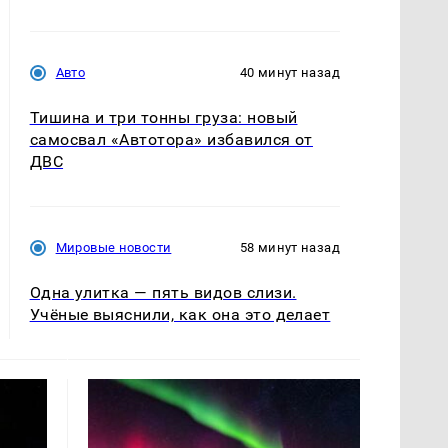
Авто
40 минут назад
Тишина и три тонны груза: новый
самосвал «Автотора» избавился от
ДВС
Мировые новости
58 минут назад
Одна улитка — пять видов слизи.
Учёные выяснили, как она это делает