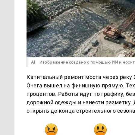
AI
Изображение создано с помощью ИИ и носит
Капитальный ремонт моста через реку 
Онега вышел на финишную прямую. Тех
процентов. Работы идут по графику, бе
дорожной одежды и нанести разметку.
открыть до конца строительного сезона