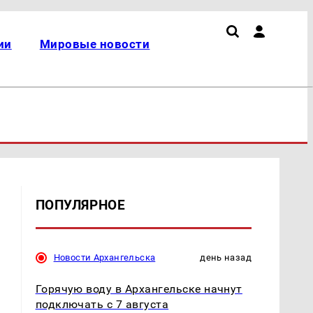
ии
Мировые новости
ПОПУЛЯРНОЕ
Новости Архангельска
день назад
Горячую воду в Архангельске начнут
подключать с 7 августа