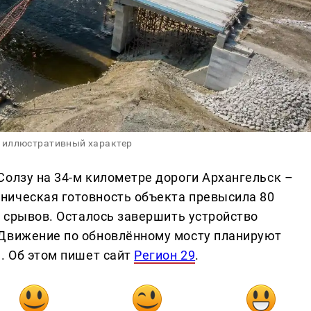
 иллюстративный характер
Солзу на 34-м километре дороги Архангельск –
ническая готовность объекта превысила 80
з срывов. Осталось завершить устройство
 Движение по обновлённому мосту планируют
. Об этом пишет сайт
Регион 29
.