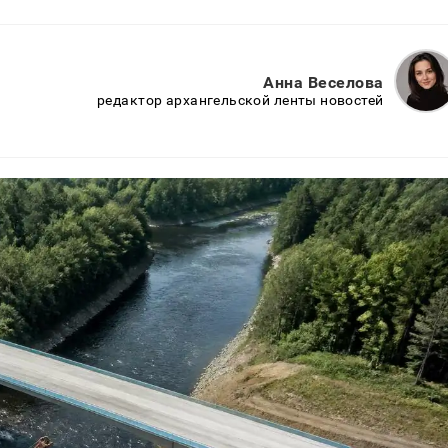
Анна Веселова
редактор архангельской ленты новостей