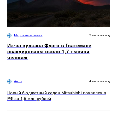
Мировые новости
2 часа назад
Из-за вулкана Фуэго в Гватемале
эвакуированы около 1,7 тысячи
человек
Авто
4 часа назад
Новый бюджетный седан Mitsubishi появился в
РФ за 1,6 млн рублей