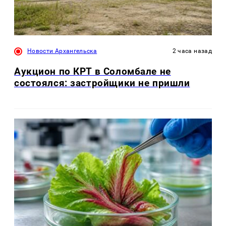
Новости Архангельска
2 часа назад
Аукцион по КРТ в Соломбале не
состоялся: застройщики не пришли