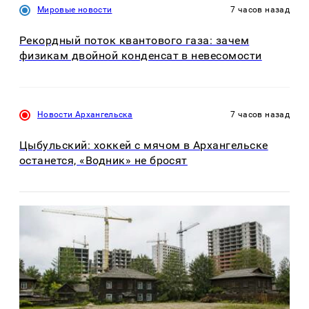
Мировые новости
7 часов назад
Рекордный поток квантового газа: зачем
физикам двойной конденсат в невесомости
Новости Архангельска
7 часов назад
Цыбульский: хоккей с мячом в Архангельске
останется, «Водник» не бросят