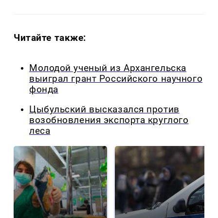
Читайте также:
Молодой ученый из Архангельска
выиграл грант Российского научного
фонда
Цыбульский высказался против
возобновления экспорта круглого
леса