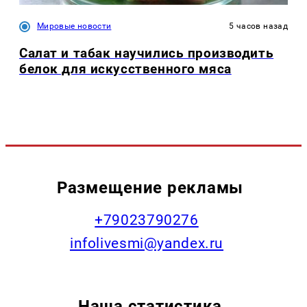
Мировые новости
5 часов назад
Салат и табак научились производить
белок для искусственного мяса
Размещение рекламы
+79023790276
infolivesmi@yandex.ru
Наша статистика