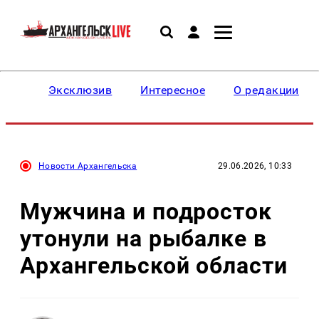
Эксклюзив
Интересное
О редакции
Новости Архангельска
29.06.2026, 10:33
Мужчина и подросток
утонули на рыбалке в
Архангельской области