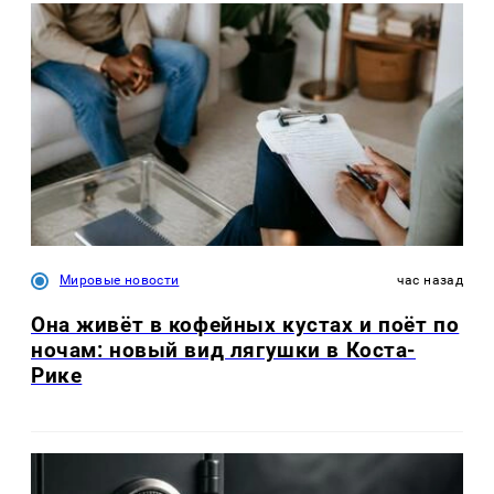
Мировые новости
час назад
Она живёт в кофейных кустах и поёт по
ночам: новый вид лягушки в Коста-
Рике