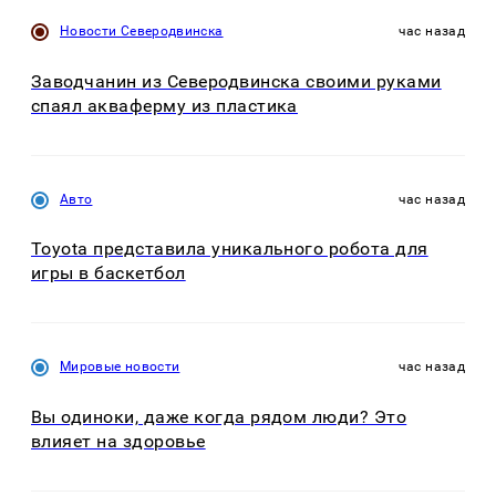
Новости Северодвинска
час назад
Заводчанин из Северодвинска своими руками
спаял акваферму из пластика
Авто
час назад
Toyota представила уникального робота для
игры в баскетбол
Мировые новости
час назад
Вы одиноки, даже когда рядом люди? Это
влияет на здоровье