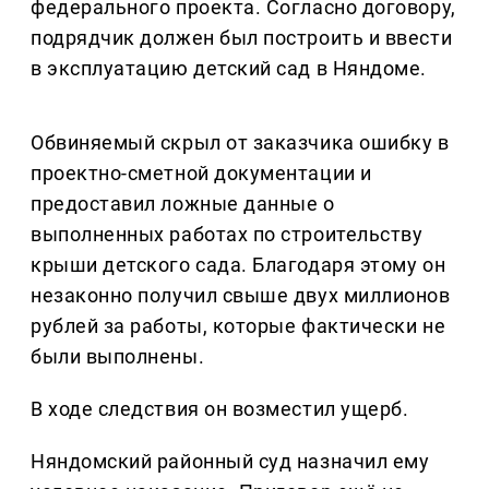
федерального проекта. Согласно договору,
подрядчик должен был построить и ввести
в эксплуатацию детский сад в Няндоме.
Обвиняемый скрыл от заказчика ошибку в
проектно-сметной документации и
предоставил ложные данные о
выполненных работах по строительству
крыши детского сада. Благодаря этому он
незаконно получил свыше двух миллионов
рублей за работы, которые фактически не
были выполнены.
В ходе следствия он возместил ущерб.
Няндомский районный суд назначил ему