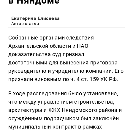
в Няндоме
Екатерина Елисеева
Автор статьи
Собранные органами следствия
Архангельской области и НАО
доказательства суд признал
достаточными для вынесения приговора
руководителю и учредителю компании. Его
признали виновным по ч. 4 ст. 159 УК РФ.
В ходе расследования было установлено,
что между управлением строительства,
архитектуры и ЖКХ Няндомского района и
осуждённым подрядчиком был заключён
муниципальный контракт в рамках