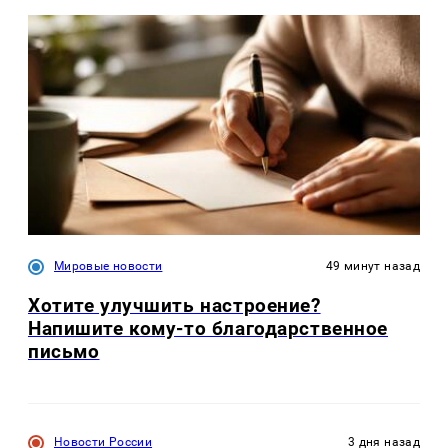
Мировые новости
49 минут назад
Хотите улучшить настроение?
Напишите кому-то благодарственное
письмо
Новости России
3 дня назад