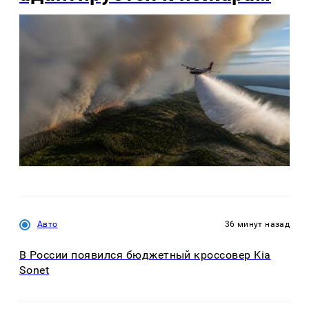
Авто
36 минут назад
В России появился бюджетный кроссовер Kia
Sonet