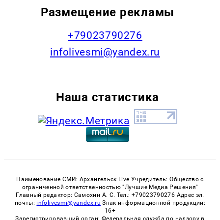
Размещение рекламы
+79023790276
infolivesmi@yandex.ru
Наша статистика
Наименование СМИ: Архангельск Live Учредитель: Общество с
ограниченной ответственностью "Лучшие Медиа Решения"
Главный редактор: Самохин А. С. Тел.: +79023790276 Адрес эл.
почты:
infolivesmi@yandex.ru
Знак информационной продукции:
16+
Зарегистрировавший орган: Федеральная служба по надзору в