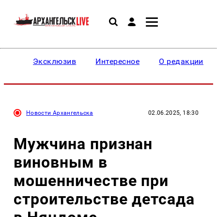
Эксклюзив
Интересное
О редакции
Новости Архангельска
02.06.2025, 18:30
Мужчина признан
виновным в
мошенничестве при
строительстве детсада