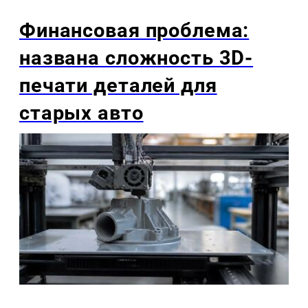
Финансовая проблема:
названа сложность 3D-
печати деталей для
старых авто