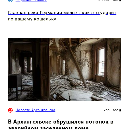
Главная река Германии мелеет: как это ударит
по вашему кошельку
Новости Архангельска
час назад
В Архангельске обрушился потолок в
аварийном заселенном доме