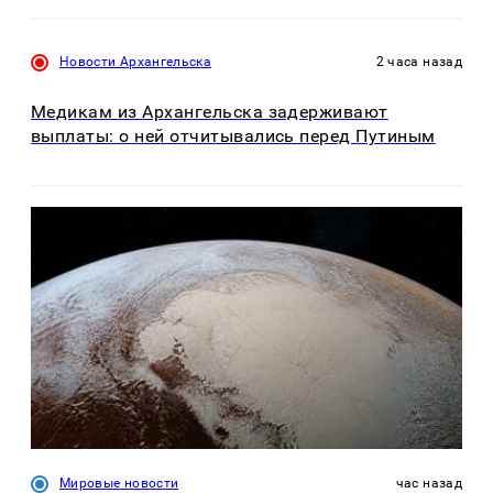
Новости Архангельска
2 часа назад
Медикам из Архангельска задерживают
выплаты: о ней отчитывались перед Путиным
Мировые новости
час назад