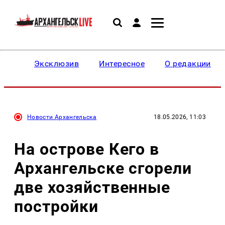
Эксклюзив
Интересное
О редакции
Новости Архангельска
18.05.2026, 11:03
На острове Кего в
Архангельске сгорели
две хозяйственные
постройки