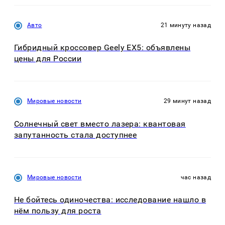
Авто
21 минуту назад
Гибридный кроссовер Geely EX5: объявлены
цены для России
Мировые новости
29 минут назад
Солнечный свет вместо лазера: квантовая
запутанность стала доступнее
Мировые новости
час назад
Не бойтесь одиночества: исследование нашло в
нём пользу для роста