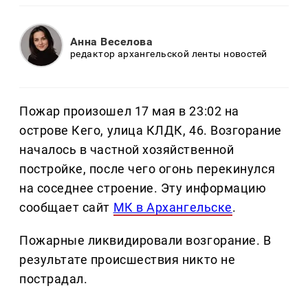
Анна Веселова
редактор архангельской ленты новостей
Пожар произошел 17 мая в 23:02 на
острове Кего, улица КЛДК, 46. Возгорание
началось в частной хозяйственной
постройке, после чего огонь перекинулся
на соседнее строение. Эту информацию
сообщает сайт
МК в Архангельске
.
Пожарные ликвидировали возгорание. В
результате происшествия никто не
пострадал.