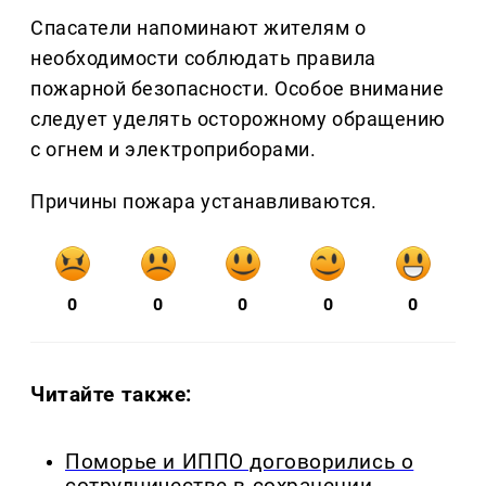
Спасатели напоминают жителям о
необходимости соблюдать правила
пожарной безопасности. Особое внимание
следует уделять осторожному обращению
с огнем и электроприборами.
Причины пожара устанавливаются.
0
0
0
0
0
Читайте также:
Поморье и ИППО договорились о