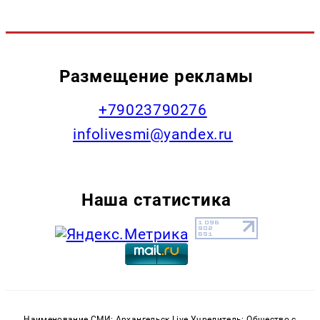
Размещение рекламы
+79023790276
infolivesmi@yandex.ru
Наша статистика
Наименование СМИ: Архангельск Live Учредитель: Общество с