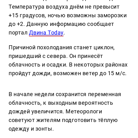
Температура воздуха днём не превысит
+15 градусов, ночью возможны заморозки
до +2. Данную информацию сообщает
портал
Двина Today
.
Причиной похолодания станет циклон,
пришедший с севера. Он принесёт
облачность и осадки. В некоторых районах
пройдут дожди, возможен ветер до 15 м/с.
В начале недели сохранится переменная
облачность, к выходным вероятность
дождей увеличится. Метеорологи
советуют жителям подготовить тёплую
одежду и зонты.