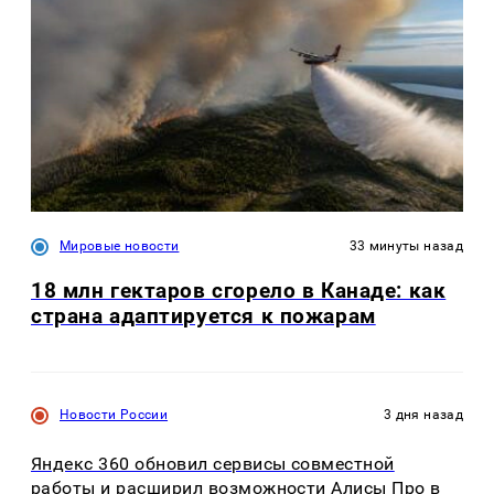
Мировые новости
33 минуты назад
18 млн гектаров сгорело в Канаде: как
страна адаптируется к пожарам
Новости России
3 дня назад
Яндекс 360 обновил сервисы совместной
работы и расширил возможности Алисы Про в