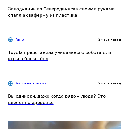
Заводчанин из Северодвинска своими руками
спаял акваферму из пластика
Авто
2 часа назад
Toyota представила уникального робота для
игры в баскетбол
Мировые новости
2 часа назад
Вы одиноки, даже когда рядом люди? Это
влияет на здоровье