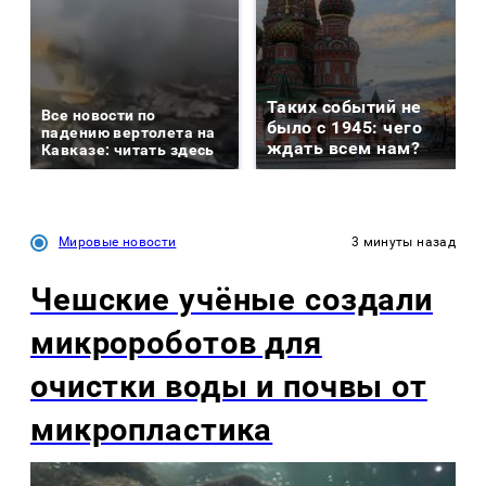
Таких событий не
Все новости по
было с 1945: чего
падению вертолета на
ждать всем нам?
Кавказе: читать здесь
Мировые новости
3 минуты назад
Чешские учёные создали
микророботов для
очистки воды и почвы от
микропластика