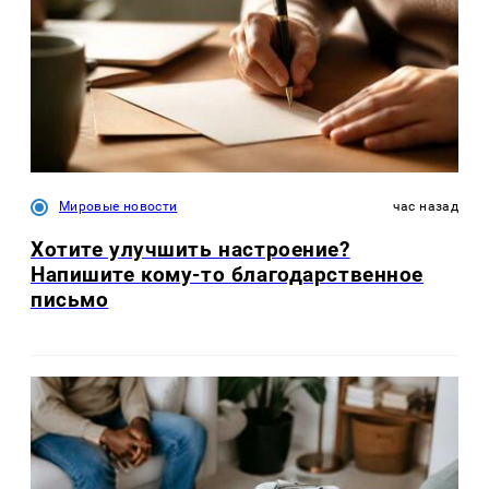
Мировые новости
час назад
Хотите улучшить настроение?
Напишите кому-то благодарственное
письмо