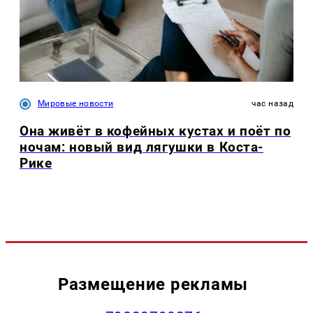
Мировые новости
час назад
Она живёт в кофейных кустах и поёт по
ночам: новый вид лягушки в Коста-
Рике
Размещение рекламы