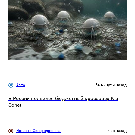
Авто
54 минуты назад
В России появился бюджетный кроссовер Kia
Sonet
Новости Северодвинска
час назад