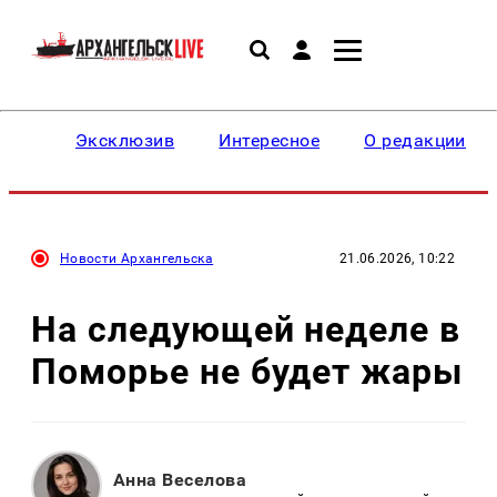
Эксклюзив
Интересное
О редакции
Новости Архангельска
21.06.2026, 10:22
На следующей неделе в
Поморье не будет жары
Анна Веселова