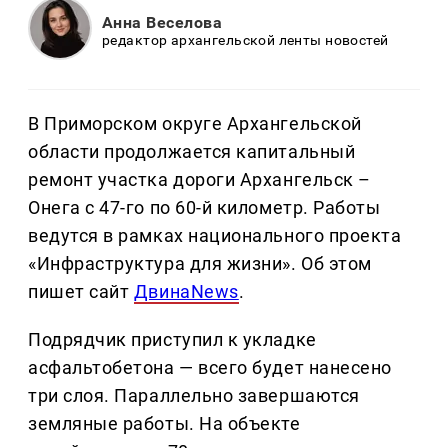
Анна Веселова
редактор архангельской ленты новостей
В Приморском округе Архангельской
области продолжается капитальный
ремонт участка дороги Архангельск –
Онега с 47-го по 60-й километр. Работы
ведутся в рамках национального проекта
«Инфраструктура для жизни». Об этом
пишет сайт
ДвинаNews
.
Подрядчик приступил к укладке
асфальтобетона — всего будет нанесено
три слоя. Параллельно завершаются
земляные работы. На объекте