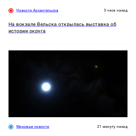
Новости Архангельска
3 часа назад
На вокзале Вельска открылась выставка об
истории округа
Мировые новости
21 минуту назад