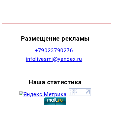
Размещение рекламы
+79023790276
infolivesmi@yandex.ru
Наша статистика