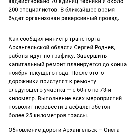
задействовано 70 единиц техники и около
200 специалистов. В ближайшее время
будет организован реверсивный проезд.
Как сообщил министр транспорта
Архангельской области Сергей Роднев,
работы идут по графику. Завершить
капитальный ремонт планируется до конца
ноября текущего года. После этого
дорожники приступят к ремонту
следующего участка — с 60-го по 73-й
километр. Выполнение всех мероприятий
позволит перевести в асфальтобетон
более 25 километров трассы.
Обновление дороги Архангельск – Онега