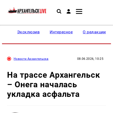
Эксклюзив
Интересное
О редакции
Новости Архангельска
08.06.2026, 10:25
На трассе Архангельск
– Онега началась
укладка асфальта