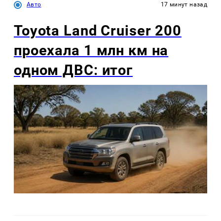
Авто
17 минут назад
Toyota Land Cruiser 200
проехала 1 млн км на
одном ДВС: итог