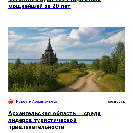
мощнейшей за 20 лет
Новости Архангельска
час назад
Архангельская область — среди
лидеров туристической
привлекательности