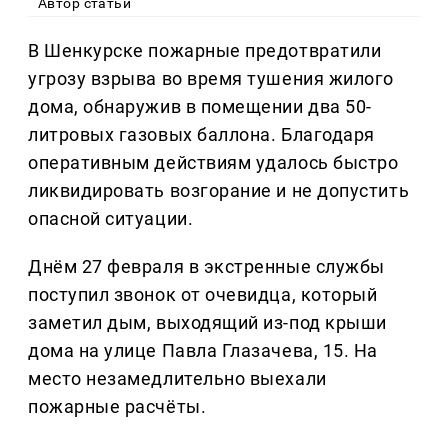
Автор статьи
В Шенкурске пожарные предотвратили
угрозу взрыва во время тушения жилого
дома, обнаружив в помещении два 50-
литровых газовых баллона. Благодаря
оперативным действиям удалось быстро
ликвидировать возгорание и не допустить
опасной ситуации.
Днём 27 февраля в экстренные службы
поступил звонок от очевидца, который
заметил дым, выходящий из-под крыши
дома на улице Павла Глазачева, 15. На
место незамедлительно выехали
пожарные расчёты.