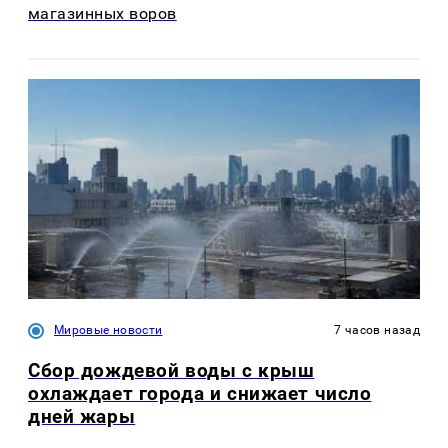
магазинных воров
Мировые новости
7 часов назад
Сбор дождевой воды с крыш
охлаждает города и снижает число
дней жары