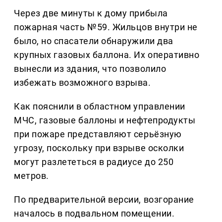
Через две минуты к дому прибыла
пожарная часть №59. Жильцов внутри не
было, но спасатели обнаружили два
крупных газовых баллона. Их оперативно
вынесли из здания, что позволило
избежать возможного взрыва.
Как пояснили в областном управлении
МЧС, газовые баллоны и нефтепродукты
при пожаре представляют серьёзную
угрозу, поскольку при взрыве осколки
могут разлететься в радиусе до 250
метров.
По предварительной версии, возгорание
началось в подвальном помещении.