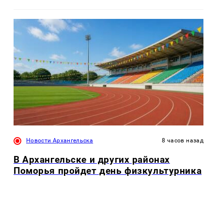
Новости Архангельска
8 часов назад
В Архангельске и других районах
Поморья пройдет день физкультурника