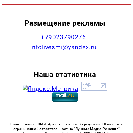
Размещение рекламы
+79023790276
infolivesmi@yandex.ru
Наша статистика
Наименование СМИ: Архангельск Live Учредитель: Общество с
ограниченной ответственностью "Лучшие Медиа Решения"