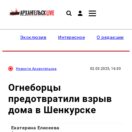
Эксклюзив
Интересное
О редакции
Новости Архангельска
02.03.2025, 16:30
Огнеборцы
предотвратили взрыв
дома в Шенкурске
Екатерина Елисеева