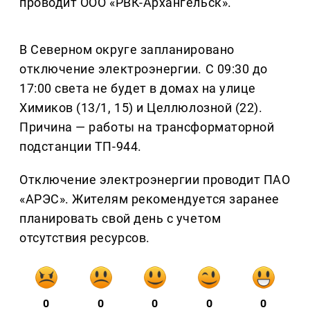
проводит ООО «РВК-Архангельск».
В Северном округе запланировано
отключение электроэнергии. С 09:30 до
17:00 света не будет в домах на улице
Химиков (13/1, 15) и Целлюлозной (22).
Причина — работы на трансформаторной
подстанции ТП-944.
Отключение электроэнергии проводит ПАО
«АРЭС». Жителям рекомендуется заранее
планировать свой день с учетом
отсутствия ресурсов.
0
0
0
0
0