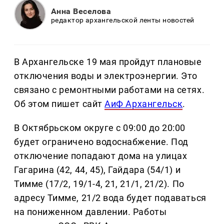
Анна Веселова
редактор архангельской ленты новостей
В Архангельске 19 мая пройдут плановые
отключения воды и электроэнергии. Это
связано с ремонтными работами на сетях.
Об этом пишет сайт
АиФ Архангельск
.
В Октябрьском округе с 09:00 до 20:00
будет ограничено водоснабжение. Под
отключение попадают дома на улицах
Гагарина (42, 44, 45), Гайдара (54/1) и
Тимме (17/2, 19/1-4, 21, 21/1, 21/2). По
адресу Тимме, 21/2 вода будет подаваться
на пониженном давлении. Работы