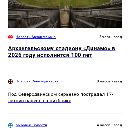
Новости Архангельска
2 часа назад
Архангельскому стадиону «Динамо» в
2026 году исполнится 100 лет
Новости Северодвинска
13 часов назад
Под Северодвинском серьезно пострадал 17-
летний парень на питбайке
Мировые новости
14 часов назад