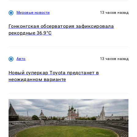
Мировые новости
13 часов назад
Гонконгская обсерватория зафиксировала
рекордные 36,9°C
Авто
13 часов назад
Новый суперкар Toyota предстанет в
неожиданном варианте