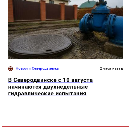
Новости Северодвинска
2 часа назад
В Северодвинске с 10 августа
начинаются двухнедельные
гидравлические испытания