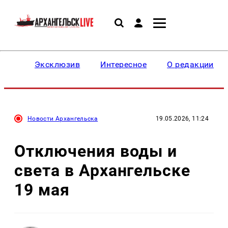
Эксклюзив
Интересное
О редакции
Новости Архангельска
19.05.2026, 11:24
Отключения воды и
света в Архангельске
19 мая