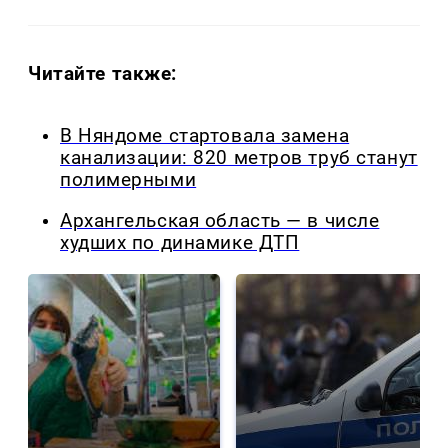
Читайте также:
В Няндоме стартовала замена
канализации: 820 метров труб станут
полимерными
Архангельская область — в числе
худших по динамике ДТП