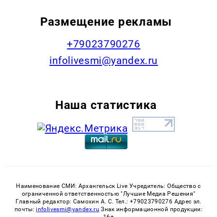
Размещение рекламы
+79023790276
infolivesmi@yandex.ru
Наша статистика
Наименование СМИ: Архангельск Live Учредитель: Общество с
ограниченной ответственностью "Лучшие Медиа Решения"
Главный редактор: Самохин А. С. Тел.: +79023790276 Адрес эл.
почты:
infolivesmi@yandex.ru
Знак информационной продукции: