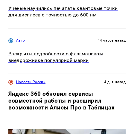
Ученые научились печатать квантовые точки
для дисплеев с точностью до 600 нм
Авто
14 часов назад
Раскрыты подробности о флагманском
внедорожнике популярной марки
Новости России
4 дня назад
Яндекс 360 обновил сервисы
совместной работы и расширил
возможности Алисы Про в Таблицах