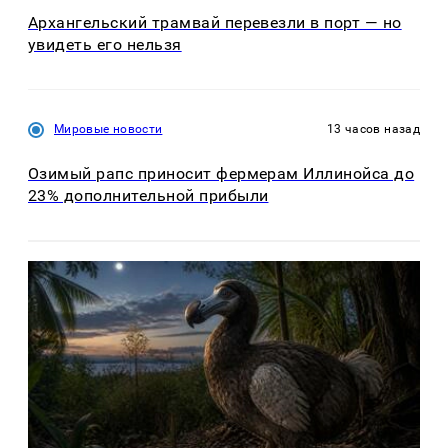
Архангельский трамвай перевезли в порт — но
увидеть его нельзя
Мировые новости
13 часов назад
Озимый рапс приносит фермерам Иллинойса до
23% дополнительной прибыли