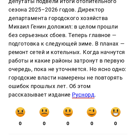
депутаты подвели итоги отопительного
сезона 2025–2026 годов. Директор
департамента городского хозяйства
Михаил Генин доложил: в целом прошли
без серьезных сбоев. Теперь главное —
подготовка к следующей зиме. В планах —
ремонт сетей и котельных. Когда начнутся
работы и какие районы затронут в первую
очередь, пока не уточняется. Но ясно одно:
городские власти намерены не повторять
ошибок прошлых лет. Об этом
рассказывает издание
Руснорд
.
0
0
0
0
0