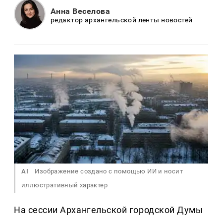
Анна Веселова
редактор архангельской ленты новостей
AI
Изображение создано с помощью ИИ и носит
иллюстративный характер
На сессии Архангельской городской Думы