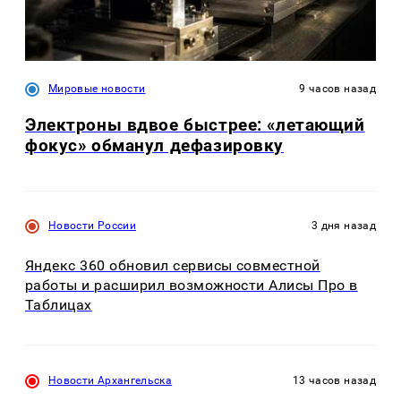
Мировые новости
9 часов назад
Электроны вдвое быстрее: «летающий
фокус» обманул дефазировку
Новости России
3 дня назад
Яндекс 360 обновил сервисы совместной
работы и расширил возможности Алисы Про в
Таблицах
Новости Архангельска
13 часов назад