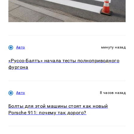
Авто
минуту назад
«Руссо-Балтъ» начала тесты полноприводного
фургона
Авто
8 часов назад
Болты для этой машины стоят как новый
Porsche 911: почему так дорого?