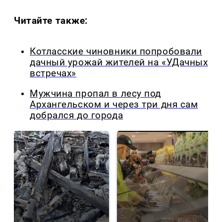
Читайте также:
Котласские чиновники попробовали
дачный урожай жителей на «УДачных
встречах»
Мужчина пропал в лесу под
Архангельском и через три дня сам
добрался до города