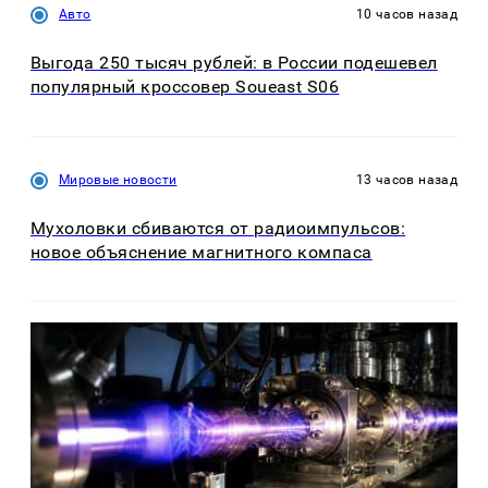
Авто
10 часов назад
Выгода 250 тысяч рублей: в России подешевел
популярный кроссовер Soueast S06
Мировые новости
13 часов назад
Мухоловки сбиваются от радиоимпульсов:
новое объяснение магнитного компаса