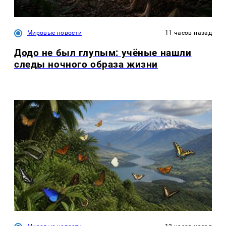
Мировые новости
11 часов назад
Додо не был глупым: учёные нашли
следы ночного образа жизни