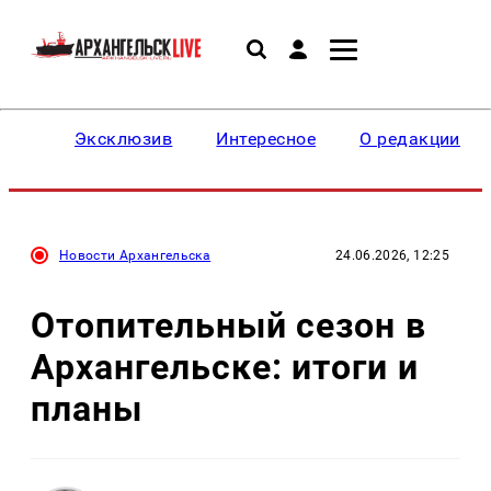
Эксклюзив
Интересное
О редакции
Новости Архангельска
24.06.2026, 12:25
Отопительный сезон в
Архангельске: итоги и
планы