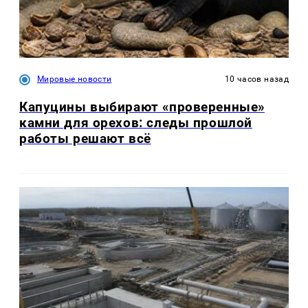
Мировые новости
10 часов назад
Капуцины выбирают «проверенные»
камни для орехов: следы прошлой
работы решают всё