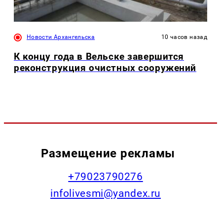
Новости Архангельска
10 часов назад
К концу года в Вельске завершится
реконструкция очистных сооружений
Размещение рекламы
+79023790276
infolivesmi@yandex.ru