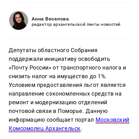
Анна Веселова
редактор архангельской ленты новостей
Депутаты областного Собрания
поддержали инициативу освободить
«Почту России» от транспортного налога и
снизить налог на имущество до 1%.
Условием предоставления льгот является
направление сэкономленных средств на
ремонт и модернизацию отделений
почтовой связи в Поморье. Данную
информацию сообщает портал
Московский
Комсомолец Архангельск
.