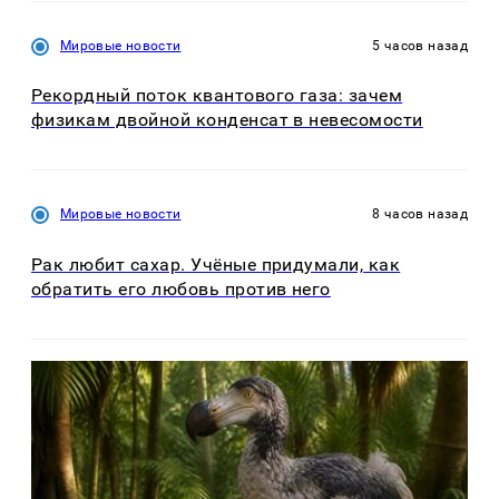
Мировые новости
5 часов назад
Рекордный поток квантового газа: зачем
физикам двойной конденсат в невесомости
Мировые новости
8 часов назад
Рак любит сахар. Учёные придумали, как
обратить его любовь против него