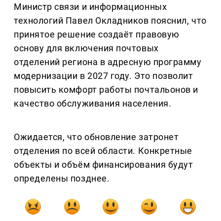
Министр связи и информационных
технологий Павел Окладников пояснил, что
принятое решение создаёт правовую
основу для включения почтовых
отделений региона в адресную программу
модернизации в 2027 году. Это позволит
повысить комфорт работы почтальонов и
качество обслуживания населения.
Ожидается, что обновление затронет
отделения по всей области. Конкретные
объекты и объём финансирования будут
определены позднее.