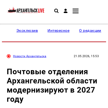
Эксклюзив
Интересное
О редакции
Новости Архангельска
21.05.2026, 15:53
Почтовые отделения
Архангельской области
модернизируют в 2027
году