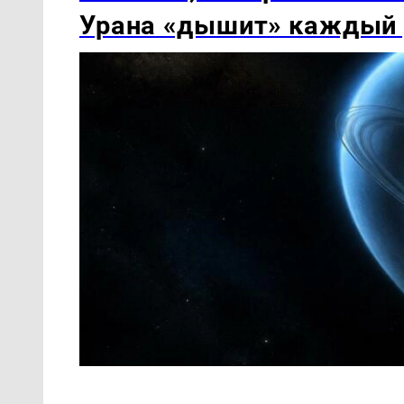
Урана «дышит» каждый