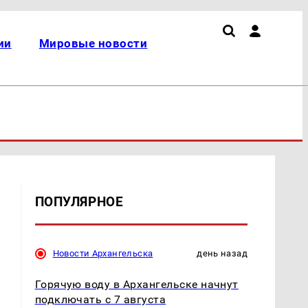
ии
Мировые новости
ПОПУЛЯРНОЕ
Новости Архангельска
день назад
Горячую воду в Архангельске начнут
подключать с 7 августа