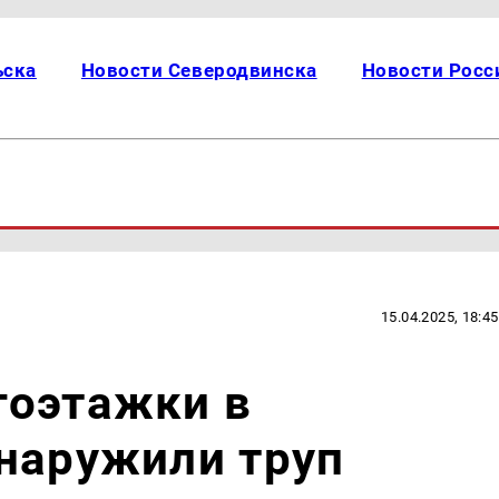
ьска
Новости Северодвинска
Новости Росс
15.04.2025, 18:45
гоэтажки в
наружили труп