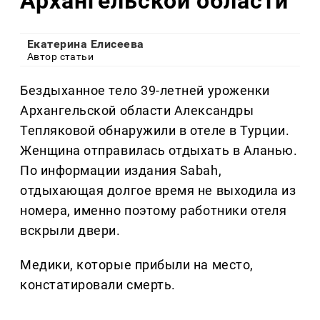
Архангельской области
Екатерина Елисеева
Автор статьи
Бездыханное тело 39-летней уроженки
Архангельской области Александры
Тепляковой обнаружили в отеле в Турции.
Женщина отправилась отдыхать в Аланью.
По информации издания Sabah,
отдыхающая долгое время не выходила из
номера, именно поэтому работники отеля
вскрыли двери.
Медики, которые прибыли на место,
констатировали смерть.