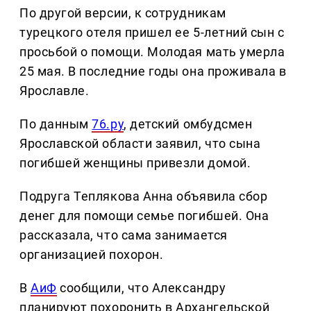
По другой версии, к сотрудникам
турецкого отеля пришел ее 5-летний сын с
просьбой о помощи. Молодая мать умерла
25 мая. В последние годы она проживала в
Ярославле.
По данным
76.ру
, детский омбудсмен
Ярославской области заявил, что сына
погибшей женщины привезли домой.
Подруга Теплякова Анна объявила сбор
денег для помощи семье погибшей. Она
рассказала, что сама занимается
организацией похорон.
В
АиФ
сообщили, что Александру
планируют похоронить в Архангельской