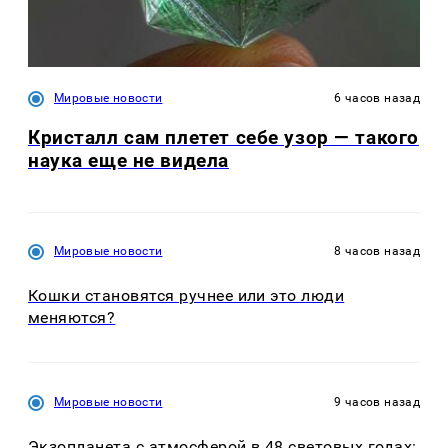
Мировые новости
6 часов назад
Кристалл сам плетет себе узор — такого
наука еще не видела
Мировые новости
8 часов назад
Кошки становятся ручнее или это люди
меняются?
Мировые новости
9 часов назад
Экзопланета с атмосферой в 48 световых годах: