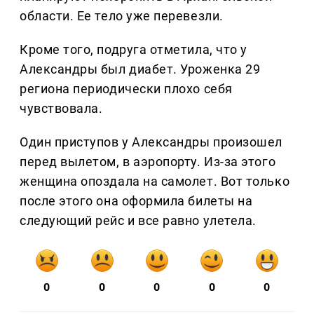
области. Ее тело уже перевезли.
Кроме того, подруга отметила, что у
Александры был диабет. Уроженка 29
региона периодически плохо себя
чувствовала.
Один приступов у Александры произошел
перед вылетом, в аэропорту. Из-за этого
женщина опоздала на самолет. Вот только
после этого она оформила билеты на
следующий рейс и все равно улетела.
0
0
0
0
0