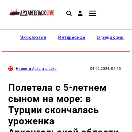
Эксклюзив
Интересное
О редакции
Новости Архангельска
04.06.2024, 07:45
Полетела с 5-летнем
сыном на море: в
Турции скончалась
уроженка