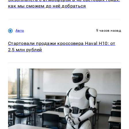
как мы сможем до неё добраться
Авто
9 часов назад
Стартовали продажи кроссовера Haval H10: от
2,5 млн рублей