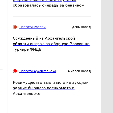
образовалась очередь за бензином
Новости России
день назад
Осужденный из Архангельской
области сыграл за сборную России на
турнире ФИДЕ
Новости Архангельска
6 часов назад
Росимущество выставило на аукцион
здание бывшего военкомата в
Архангельске