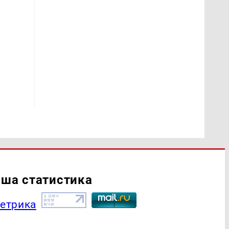
ша статистика