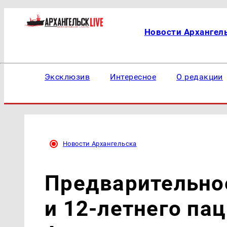
Новости Архангел
Эксклюзив
Интересное
О редакции
Новости Архангельска
Предварительно
и 12-летнего пац