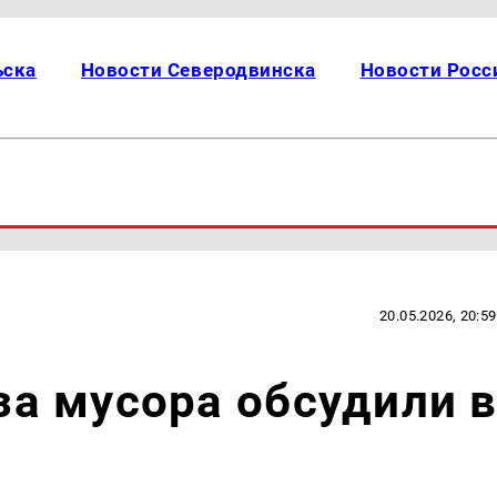
ьска
Новости Северодвинска
Новости Росс
20.05.2026, 20:59
а мусора обсудили 