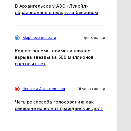
В Архангельске у АЗС «Лукойл»
образовалась очередь за бензином
Мировые новости
день назад
Как астрономы поймали начало
взрыва звезды за 500 миллионов
световых лет
Новости Архангельска
18 часов назад
Четыре способа голосования: как
северяне исполнят гражданский долг