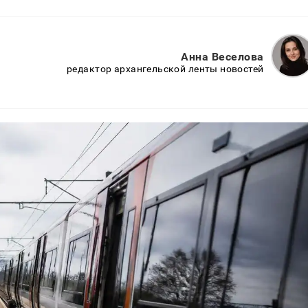
Анна Веселова
редактор архангельской ленты новостей