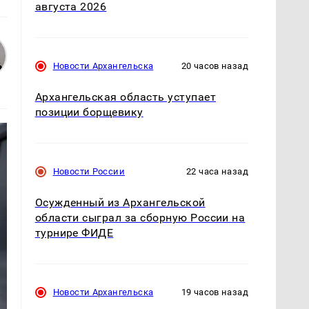
августа 2026
Новости Архангельска
20 часов назад
Архангельская область уступает
позиции борщевику
Новости России
22 часа назад
Осужденный из Архангельской
области сыграл за сборную России на
турнире ФИДЕ
Новости Архангельска
19 часов назад