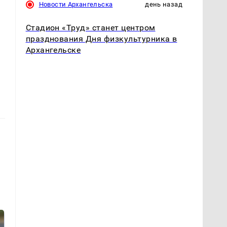
Новости Архангельска
день назад
Стадион «Труд» станет центром
празднования Дня физкультурника в
Архангельске