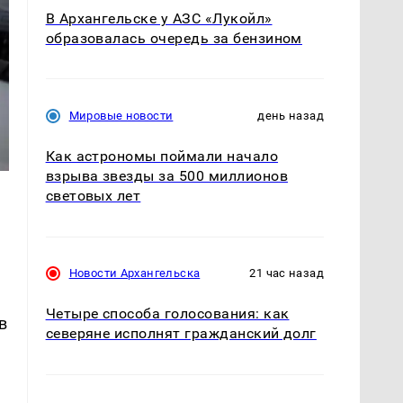
В Архангельске у АЗС «Лукойл»
образовалась очередь за бензином
Мировые новости
день назад
Как астрономы поймали начало
взрыва звезды за 500 миллионов
световых лет
Новости Архангельска
21 час назад
Четыре способа голосования: как
в
северяне исполнят гражданский долг