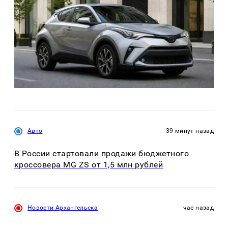
Авто
39 минут назад
В России стартовали продажи бюджетного
кроссовера MG ZS от 1,5 млн рублей
Новости Архангельска
час назад