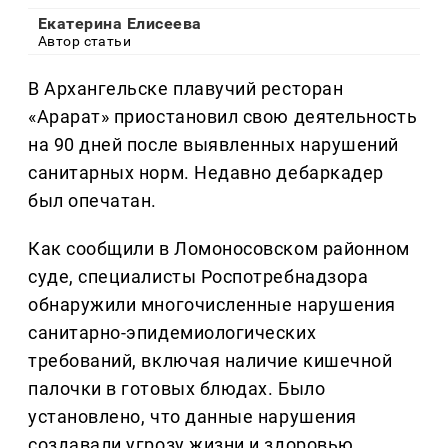
Екатерина Елисеева
Автор статьи
В Архангельске плавучий ресторан
«Арарат» приостановил свою деятельность
на 90 дней после выявленных нарушений
санитарных норм. Недавно дебаркадер
был опечатан.
Как сообщили в Ломоносовском районном
суде, специалисты Роспотребнадзора
обнаружили многочисленные нарушения
санитарно-эпидемиологических
требований, включая наличие кишечной
палочки в готовых блюдах. Было
установлено, что данные нарушения
создавали угрозу жизни и здоровью