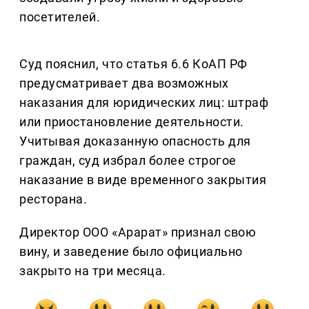
посетителей.
Суд пояснил, что статья 6.6 КоАП РФ
предусматривает два возможных
наказания для юридических лиц: штраф
или приостановление деятельности.
Учитывая доказанную опасность для
граждан, суд избрал более строгое
наказание в виде временного закрытия
ресторана.
Директор ООО «Арарат» признал свою
вину, и заведение было официально
закрыто на три месяца.