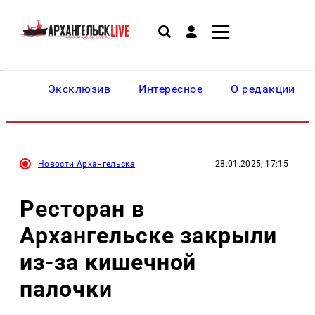
Эксклюзив
Интересное
О редакции
Новости Архангельска
28.01.2025, 17:15
Ресторан в
Архангельске закрыли
из-за кишечной
палочки