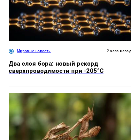
Мировые новости
2 часа назад
Два слоя бора: новый рекорд
сверхпроводимости при -205°C