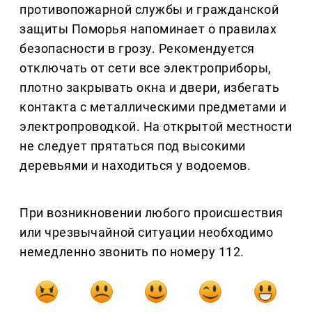
противопожарной службы и гражданской
защиты Поморья напоминает о правилах
безопасности в грозу. Рекомендуется
отключать от сети все электроприборы,
плотно закрывать окна и двери, избегать
контакта с металлическими предметами и
электропроводкой. На открытой местности
не следует прятаться под высокими
деревьями и находиться у водоемов.
При возникновении любого происшествия
или чрезвычайной ситуации необходимо
немедленно звонить по номеру 112.