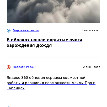
Мировые новости
3 часа назад
В облаках нашли скрытые очаги
зарождения дождя
Новости России
2 дня назад
Яндекс 360 обновил сервисы совместной
работы и расширил возможности Алисы Про в
Таблицах