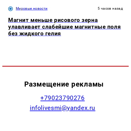
Мировые новости
5 часов назад
Магнит меньше рисового зерна
улавливает слабейшие магнитные поля
без жидкого гелия
Размещение рекламы
+79023790276
infolivesmi@yandex.ru