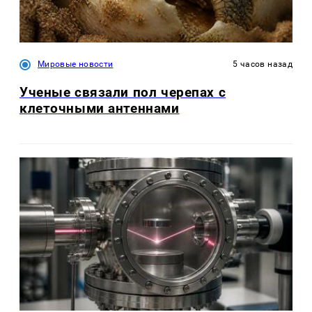
Мировые новости
5 часов назад
Ученые связали пол черепах с
клеточными антеннами