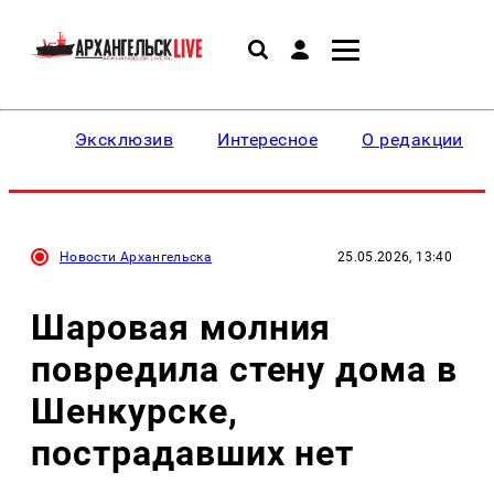
Эксклюзив
Интересное
О редакции
Новости Архангельска
25.05.2026, 13:40
Шаровая молния
повредила стену дома в
Шенкурске,
пострадавших нет