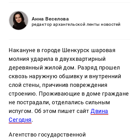
Анна Веселова
редактор архангельской ленты новостей
Накануне в городе Шенкурск шаровая
молния ударила в двухквартирный
деревянный жилой дом. Разряд прошел
сквозь наружную обшивку и внутренний
слой стены, причинив повреждения
строению. Проживающие в доме граждане
не пострадали, отделались сильным
испугом. Об этом пишет сайт
Двина
Сегодня
.
Агентство государственной