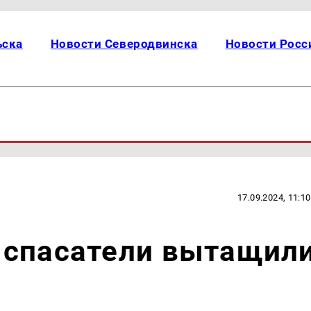
ьска
Новости Северодвинска
Новости Росс
17.09.2024, 11:10
 спасатели вытащил