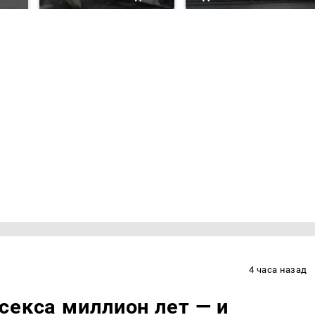
4 часа назад
секса миллион лет — и