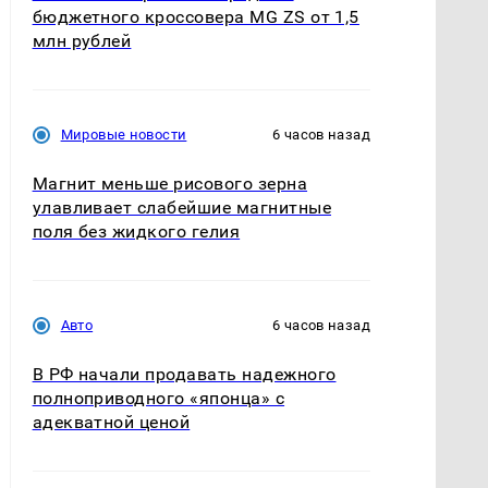
бюджетного кроссовера MG ZS от 1,5
млн рублей
Мировые новости
6 часов назад
Магнит меньше рисового зерна
улавливает слабейшие магнитные
поля без жидкого гелия
Авто
6 часов назад
В РФ начали продавать надежного
полноприводного «японца» с
адекватной ценой