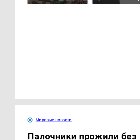
Мировые новости
Палочники прожили без 