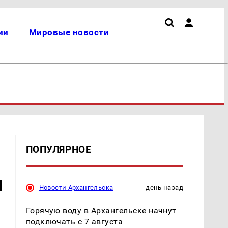
ии
Мировые новости
ПОПУЛЯРНОЕ
и
Новости Архангельска
день назад
Горячую воду в Архангельске начнут
подключать с 7 августа