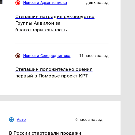
Новости Архангельска
день назад
Степашин наградил руководство
Группы Аквилон за
благотворительность
Новости Северодвинска
11 часов назад
Степашин положительно оценил
первый в Поморье проект КРТ
Авто
6 часов назад
В России стартовали продажи