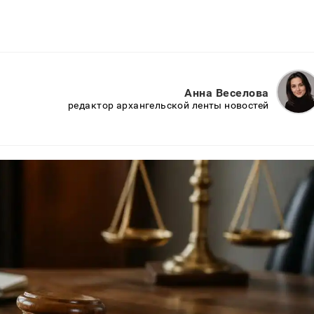
Анна Веселова
редактор архангельской ленты новостей