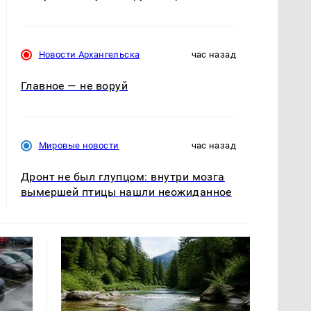
Новости Архангельска
час назад
Главное — не воруй
Мировые новости
час назад
Дронт не был глупцом: внутри мозга
вымершей птицы нашли неожиданное