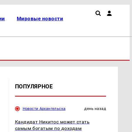
ии
Мировые новости
ПОПУЛЯРНОЕ
Новости Архангельска
день назад
Кандидат Никитос может стать
самым богатым по доходам