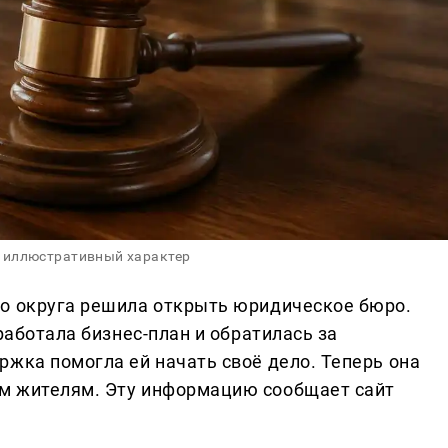
 иллюстративный характер
го округа решила открыть юридическое бюро.
работала бизнес-план и обратилась за
ржка помогла ей начать своё дело. Теперь она
м жителям. Эту информацию сообщает сайт