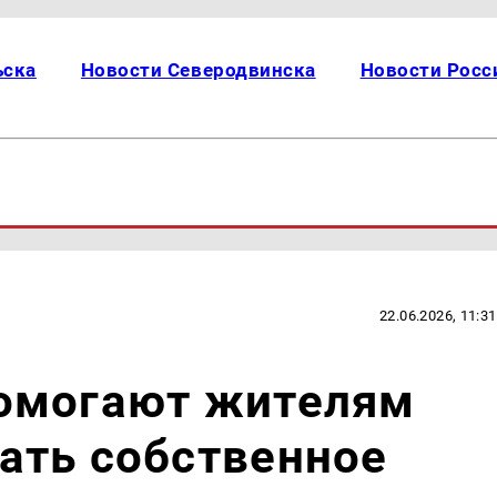
ьска
Новости Северодвинска
Новости Росс
22.06.2026, 11:31
омогают жителям
ать собственное